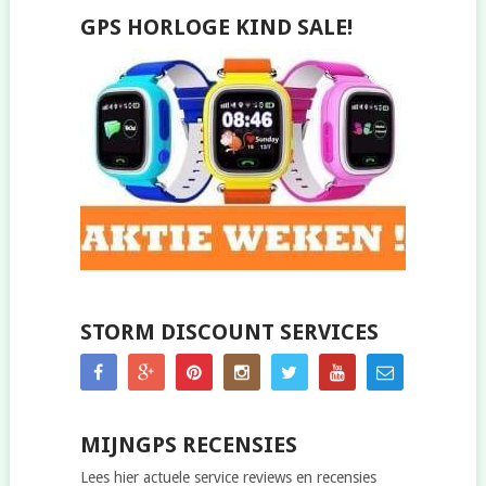
GPS HORLOGE KIND SALE!
STORM DISCOUNT SERVICES
MIJNGPS RECENSIES
Lees hier actuele service reviews en recensies