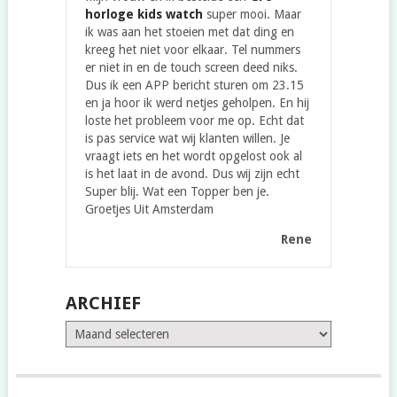
horloge kids watch
super mooi. Maar
ik was aan het stoeien met dat ding en
kreeg het niet voor elkaar. Tel nummers
er niet in en de touch screen deed niks.
Dus ik een APP bericht sturen om 23.15
en ja hoor ik werd netjes geholpen. En hij
loste het probleem voor me op. Echt dat
is pas service wat wij klanten willen. Je
vraagt iets en het wordt opgelost ook al
is het laat in de avond. Dus wij zijn echt
Super blij. Wat een Topper ben je.
Groetjes Uit Amsterdam
Rene
ARCHIEF
Archief