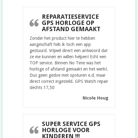
REPARATIESERVICE
GPS HORLOGE OP
AFSTAND GEMAAKT
Zonder het product hier te hebben
aangeschaft heb ik toch een app
gestuurd. Vrijwel direct een antwoord dat
ze me kunnen en willen helpen! Echt een
TOP service. Binnen No Time was het
horloge of afstand gemaakt en het werkt.
Dus geen gedoe met opsturen e.d. maar
direct correct ingesteld. GPS Watch repair
slechts 17,50
Nicole Houg
SUPER SERVICE GPS
HORLOGE VOOR
KINDEREN !!!