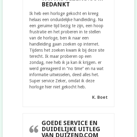
BEDANKT
Ik heb een horloge gekocht en kreeg
helaas een onduidelijke handleiding. Na
een geruime tijd bezig te zijn, een hoop
frustratie en het proberen in te stellen
van de horloge, ben ik naar een
handleiding gaan zoeken op internet.
Tijdens het zoeken kwam ik bij deze site
terecht. Ik maar proberen op een
zondag, nee heb ik ja kan ik krijgen. er
werd gereageerd in “no time” en na wat
informatie uitwisselen, deed alles het.
Super service Zeker, omdat ik deze
horloge hier niet gekocht heb.
K. Boet
GOEDE SERVICE EN
DUIDELIJKE UITLEG
VAN DUIZEND.COM