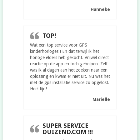
Hanneke
TOP!
Wat een top service voor GPS
kinderhorloges ! En dat terwijl ik het
horloge elders heb gekocht. Vrijwel direct
reactie op de app en toch geholpen. Zelf
was ik al dagen aan het zoeken naar een
oplossing en kwam er niet uit. Nu was het
met de gps installatie service zo opgelost.
Heel fijn!
Marielle
SUPER SERVICE
DUIZEND.COM !!!