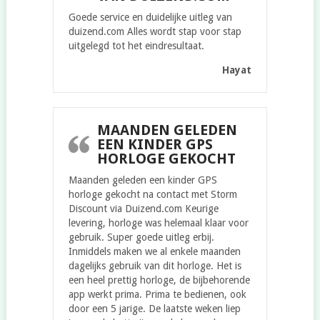
Goede service en duidelijke uitleg van
duizend.com Alles wordt stap voor stap
uitgelegd tot het eindresultaat.
Hayat
MAANDEN GELEDEN
EEN KINDER GPS
HORLOGE GEKOCHT
Maanden geleden een kinder GPS
horloge gekocht na contact met Storm
Discount via Duizend.com Keurige
levering, horloge was helemaal klaar voor
gebruik. Super goede uitleg erbij.
Inmiddels maken we al enkele maanden
dagelijks gebruik van dit horloge. Het is
een heel prettig horloge, de bijbehorende
app werkt prima. Prima te bedienen, ook
door een 5 jarige. De laatste weken liep