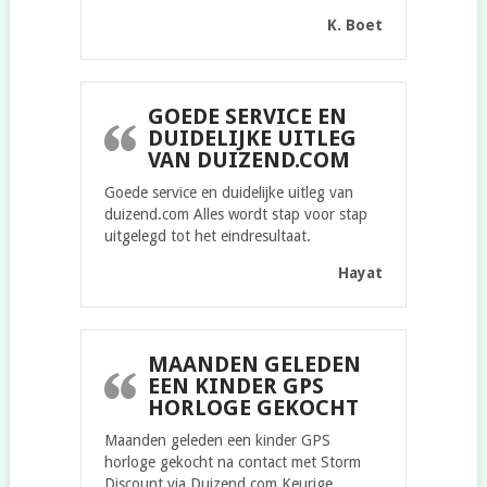
K. Boet
GOEDE SERVICE EN
DUIDELIJKE UITLEG
VAN DUIZEND.COM
Goede service en duidelijke uitleg van
duizend.com Alles wordt stap voor stap
uitgelegd tot het eindresultaat.
Hayat
MAANDEN GELEDEN
EEN KINDER GPS
HORLOGE GEKOCHT
Maanden geleden een kinder GPS
horloge gekocht na contact met Storm
Discount via Duizend.com Keurige