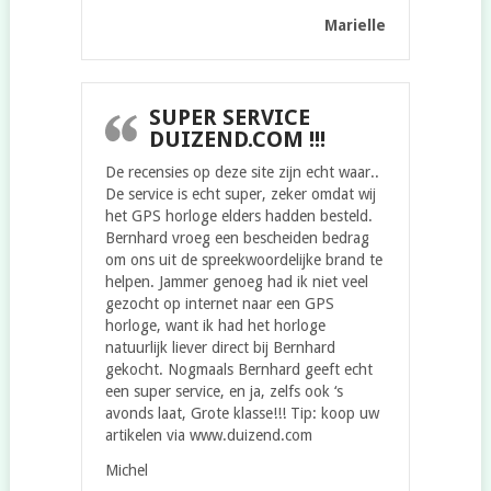
Marielle
SUPER SERVICE
DUIZEND.COM !!!
De recensies op deze site zijn echt waar..
De service is echt super, zeker omdat wij
het GPS horloge elders hadden besteld.
Bernhard vroeg een bescheiden bedrag
om ons uit de spreekwoordelijke brand te
helpen. Jammer genoeg had ik niet veel
gezocht op internet naar een GPS
horloge, want ik had het horloge
natuurlijk liever direct bij Bernhard
gekocht. Nogmaals Bernhard geeft echt
een super service, en ja, zelfs ook ‘s
avonds laat, Grote klasse!!! Tip: koop uw
artikelen via www.duizend.com
Michel