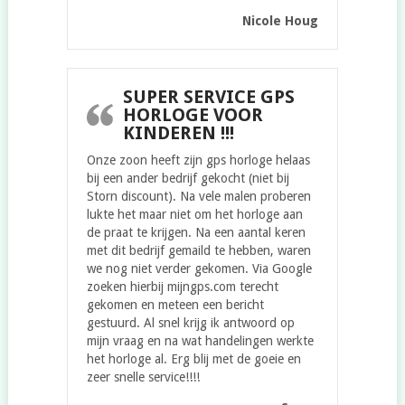
Nicole Houg
SUPER SERVICE GPS
HORLOGE VOOR
KINDEREN !!!
Onze zoon heeft zijn gps horloge helaas
bij een ander bedrijf gekocht (niet bij
Storn discount). Na vele malen proberen
lukte het maar niet om het horloge aan
de praat te krijgen. Na een aantal keren
met dit bedrijf gemaild te hebben, waren
we nog niet verder gekomen. Via Google
zoeken hierbij mijngps.com terecht
gekomen en meteen een bericht
gestuurd. Al snel krijg ik antwoord op
mijn vraag en na wat handelingen werkte
het horloge al. Erg blij met de goeie en
zeer snelle service!!!!