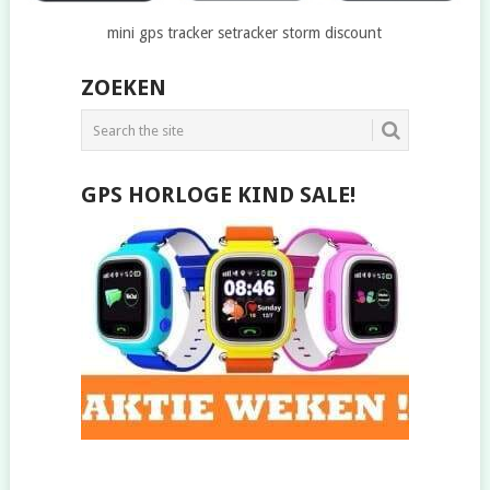
mini gps tracker setracker storm discount
ZOEKEN
GPS HORLOGE KIND SALE!