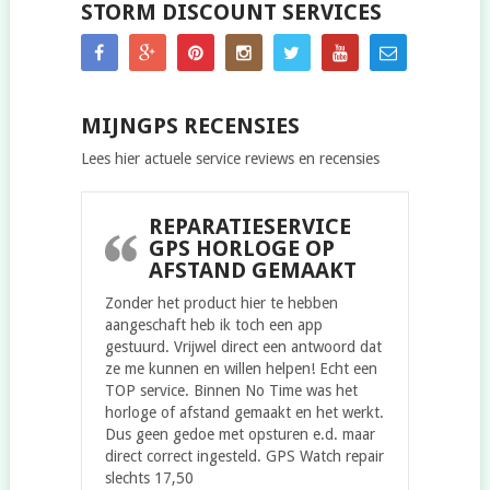
STORM DISCOUNT SERVICES
MIJNGPS RECENSIES
Lees hier actuele service reviews en recensies
REPARATIESERVICE
GPS HORLOGE OP
AFSTAND GEMAAKT
Zonder het product hier te hebben
aangeschaft heb ik toch een app
gestuurd. Vrijwel direct een antwoord dat
ze me kunnen en willen helpen! Echt een
TOP service. Binnen No Time was het
horloge of afstand gemaakt en het werkt.
Dus geen gedoe met opsturen e.d. maar
direct correct ingesteld. GPS Watch repair
slechts 17,50