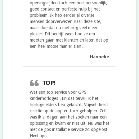
openingstijden toch een heel persoonlijk,
goed contact en perfecte hulp bij het
probleem. Ik heb eerder al diverse
mensen doorverwezen naar deze site,
maar doe dat nu met nog veel meer
plezier! Dit bedrijf weet hoe ze om
moeten gaan met klanten en laten dat op
een heel mooie manier zien!
Hanneke
TOP!
Wat een top service voor GPS
kinderhorloges ! En dat terwijl ik het
horloge elders heb gekocht. Vrijwel direct
reactie op de app en toch geholpen. Zelf
was ik al dagen aan het zoeken naar een
oplossing en kwam er niet uit. Nu was het
met de gps installatie service zo opgelost.
Heel fijn!