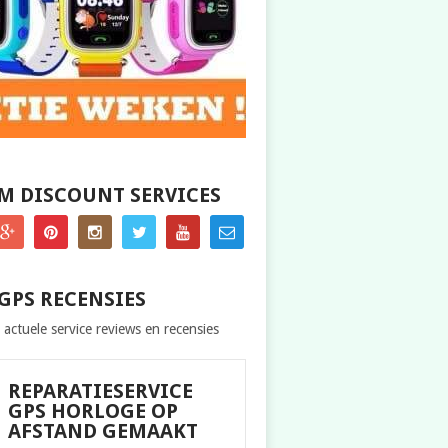
M DISCOUNT SERVICES
GPS RECENSIES
 actuele service reviews en recensies
REPARATIESERVICE
GPS HORLOGE OP
AFSTAND GEMAAKT