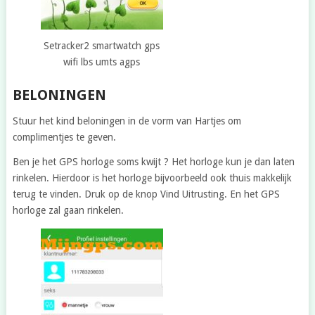
Setracker2 smartwatch gps
wifi lbs umts agps
BELONINGEN
Stuur het kind beloningen in de vorm van Hartjes om
complimentjes te geven.
Ben je het GPS horloge soms kwijt ? Het horloge kun je dan laten
rinkelen. Hierdoor is het horloge bijvoorbeeld ook thuis makkelijk
terug te vinden. Druk op de knop Vind Uitrusting. En het GPS
horloge zal gaan rinkelen.