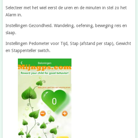
Selecteer met het wiel eerst de uren en de minuten in stel zo het
Alarm in.
Instellingen Gezondheid. Wandeling, oefening, beweging reis en
slaap.
Instellingen Pedometer voor Tijd, Stap (afstand per stap), Gewicht
en Stappenteller switch.