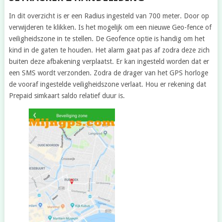
In dit overzicht is er een Radius ingesteld van 700 meter. Door op
verwijderen te klikken. Is het mogelijk om een nieuwe Geo-fence of
veiligheidszone in te stellen. De Geofence optie is handig om het
kind in de gaten te houden. Het alarm gaat pas af zodra deze zich
buiten deze afbakening verplaatst. Er kan ingesteld worden dat er
een SMS wordt verzonden. Zodra de drager van het GPS horloge
de vooraf ingestelde veiligheidszone verlaat. Hou er rekening dat
Prepaid simkaart saldo relatief duur is.