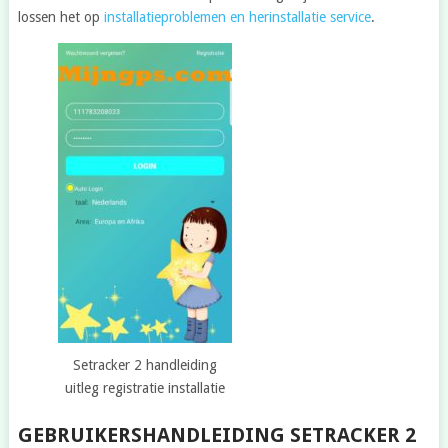
lossen het op
installatieproblemen en herinstallatie service
.
Setracker 2 handleiding
uitleg registratie installatie
GEBRUIKERSHANDLEIDING SETRACKER 2