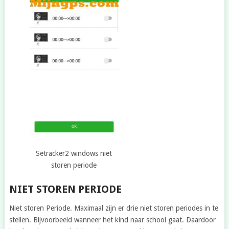
Setracker2 windows niet
storen periode
NIET STOREN PERIODE
Niet storen Periode. Maximaal zijn er drie niet storen periodes in te
stellen. Bijvoorbeeld wanneer het kind naar school gaat. Daardoor