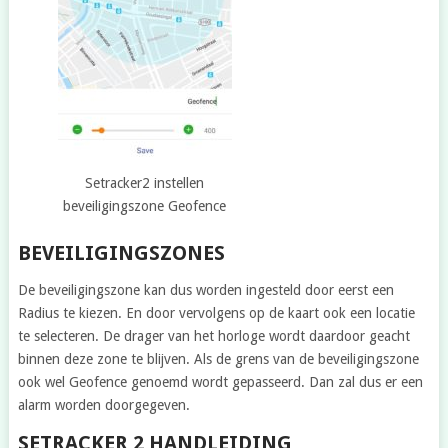
Setracker2 instellen
beveiligingszone Geofence
BEVEILIGINGSZONES
De beveiligingszone kan dus worden ingesteld door eerst een
Radius te kiezen. En door vervolgens op de kaart ook een locatie
te selecteren. De drager van het horloge wordt daardoor geacht
binnen deze zone te blijven. Als de grens van de beveiligingszone
ook wel Geofence genoemd wordt gepasseerd. Dan zal dus er een
alarm worden doorgegeven.
SETRACKER 2 HANDLEIDING