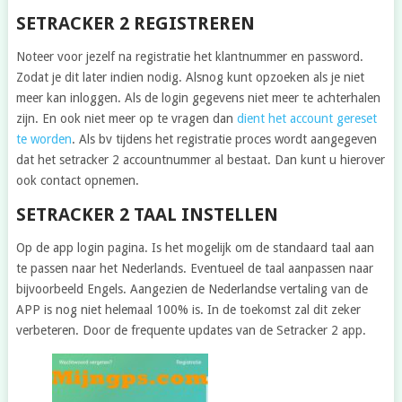
SETRACKER 2 REGISTREREN
Noteer voor jezelf na registratie het klantnummer en password.
Zodat je dit later indien nodig. Alsnog kunt opzoeken als je niet
meer kan inloggen. Als de login gegevens niet meer te achterhalen
zijn. En ook niet meer op te vragen dan
dient het account gereset
te worden
. Als bv tijdens het registratie proces wordt aangegeven
dat het setracker 2 accountnummer al bestaat. Dan kunt u hierover
ook contact opnemen.
SETRACKER 2 TAAL INSTELLEN
Op de app login pagina. Is het mogelijk om de standaard taal aan
te passen naar het Nederlands. Eventueel de taal aanpassen naar
bijvoorbeeld Engels. Aangezien de Nederlandse vertaling van de
APP is nog niet helemaal 100% is. In de toekomst zal dit zeker
verbeteren. Door de frequente updates van de Setracker 2 app.