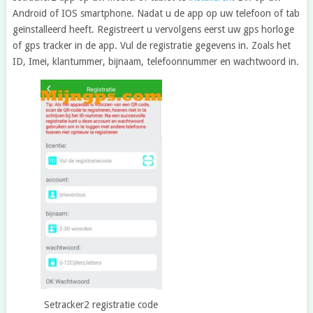
Android of IOS smartphone. Nadat u de app op uw telefoon of tab
geïnstalleerd heeft. Registreert u vervolgens eerst uw gps horloge
of gps tracker in de app. Vul de registratie gegevens in. Zoals het
ID, Imei, klantummer, bijnaam, telefoonnummer en wachtwoord in.
Setracker2 registratie code