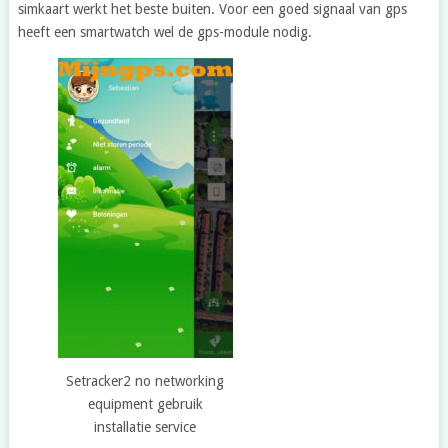
simkaart werkt het beste buiten. Voor een goed signaal van gps
heeft een smartwatch wel de gps-module nodig.
Setracker2 no networking
equipment gebruik
installatie service