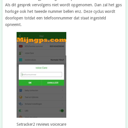
Als dit gesprek vervolgens niet wordt opgenomen. Dan zal het gps
horloge ook het tweede nummer bellen enz. Deze cyclus wordt
doorlopen totdat een telefoonnummer dat staat ingesteld
opneemt.
Setracker2 reviews voicecare