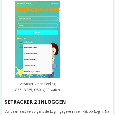
Setracker 2 handleiding
G36, DF25, Q50, Q90 watch
SETRACKER 2 INLOGGEN
Vul daarnaast vervolgens de Login gegeven in en klik op Login. Na