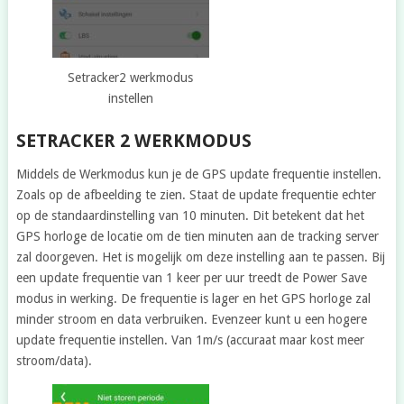
Setracker2 werkmodus
instellen
SETRACKER 2 WERKMODUS
Middels de Werkmodus kun je de GPS update frequentie instellen.
Zoals op de afbeelding te zien. Staat de update frequentie echter
op de standaardinstelling van 10 minuten. Dit betekent dat het
GPS horloge de locatie om de tien minuten aan de tracking server
zal doorgeven. Het is mogelijk om deze instelling aan te passen. Bij
een update frequentie van 1 keer per uur treedt de Power Save
modus in werking. De frequentie is lager en het GPS horloge zal
minder stroom en data verbruiken. Evenzeer kunt u een hogere
update frequentie instellen. Van 1m/s (accuraat maar kost meer
stroom/data).