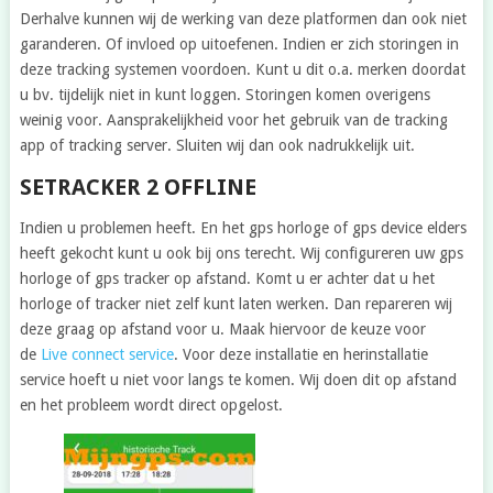
Derhalve kunnen wij de werking van deze platformen dan ook niet
garanderen. Of invloed op uitoefenen. Indien er zich storingen in
deze tracking systemen voordoen. Kunt u dit o.a. merken doordat
u bv. tijdelijk niet in kunt loggen. Storingen komen overigens
weinig voor. Aansprakelijkheid voor het gebruik van de tracking
app of tracking server. Sluiten wij dan ook nadrukkelijk uit.
SETRACKER 2 OFFLINE
Indien u problemen heeft. En het gps horloge of gps device elders
heeft gekocht kunt u ook bij ons terecht. Wij configureren uw gps
horloge of gps tracker op afstand. Komt u er achter dat u het
horloge of tracker niet zelf kunt laten werken. Dan repareren wij
deze graag op afstand voor u. Maak hiervoor de keuze voor
de
Live connect service
. Voor deze installatie en herinstallatie
service hoeft u niet voor langs te komen. Wij doen dit op afstand
en het probleem wordt direct opgelost.