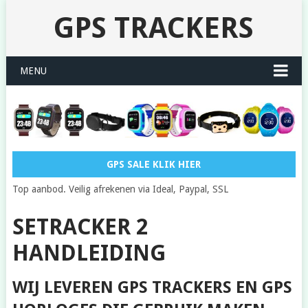
GPS TRACKERS
MENU
GPS SALE KLIK HIER
Top aanbod. Veilig afrekenen via Ideal, Paypal, SSL
SETRACKER 2
HANDLEIDING
WIJ LEVEREN GPS TRACKERS EN GPS