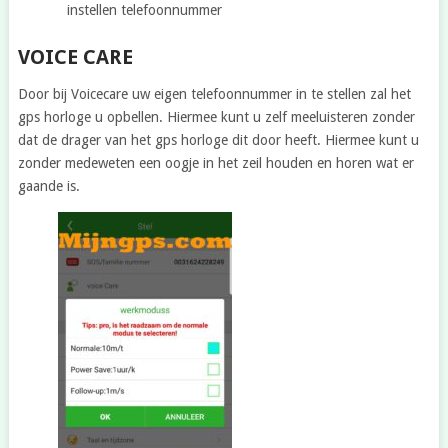
instellen telefoonnummer
VOICE CARE
Door bij Voicecare uw eigen telefoonnummer in te stellen zal het
gps horloge u opbellen. Hiermee kunt u zelf meeluisteren zonder
dat de drager van het gps horloge dit door heeft. Hiermee kunt u
zonder medeweten een oogje in het zeil houden en horen wat er
gaande is.