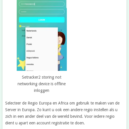
Setracker2 storing not
networking device is offline
inloggen
Selecteer de Regio Europa en Africa om gebruik te maken van de
Server in Europa. Zo kunt u ook een andere regio instellen als u
zich in een ander deel van de wereld bevind. Voor iedere regio
dient u apart een account registratie te doen.