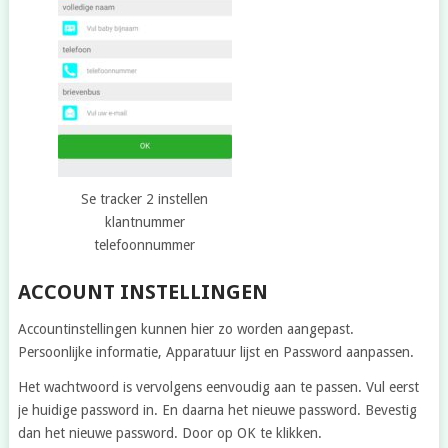
Se tracker 2 instellen
klantnummer
telefoonnummer
ACCOUNT INSTELLINGEN
Accountinstellingen kunnen hier zo worden aangepast.
Persoonlijke informatie, Apparatuur lijst en Password aanpassen.
Het wachtwoord is vervolgens eenvoudig aan te passen. Vul eerst
je huidige password in. En daarna het nieuwe password. Bevestig
dan het nieuwe password. Door op OK te klikken.