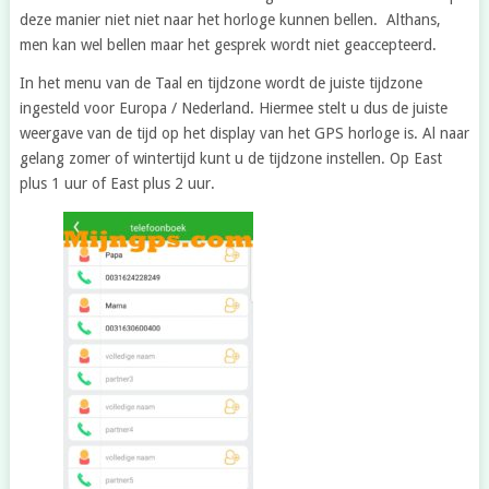
deze manier niet niet naar het horloge kunnen bellen. Althans,
men kan wel bellen maar het gesprek wordt niet geaccepteerd.
In het menu van de Taal en tijdzone wordt de juiste tijdzone
ingesteld voor Europa / Nederland. Hiermee stelt u dus de juiste
weergave van de tijd op het display van het GPS horloge is. Al naar
gelang zomer of wintertijd kunt u de tijdzone instellen. Op East
plus 1 uur of East plus 2 uur.