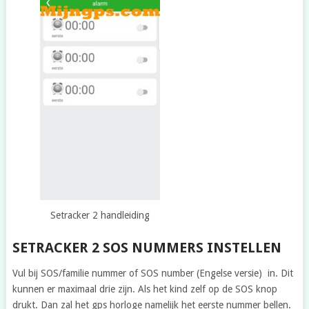
Setracker 2 handleiding
SETRACKER 2 SOS NUMMERS INSTELLEN
Vul bij SOS/familie nummer of SOS number (Engelse versie) in. Dit
kunnen er maximaal drie zijn. Als het kind zelf op de SOS knop
drukt. Dan zal het gps horloge namelijk het eerste nummer bellen.