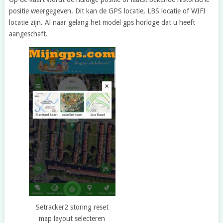
positie weergegeven. Dit kan de GPS locatie, LBS locatie of WIFI
locatie zijn. Al naar gelang het model gps horloge dat u heeft
aangeschaft.
Setracker2 storing reset
map layout selecteren