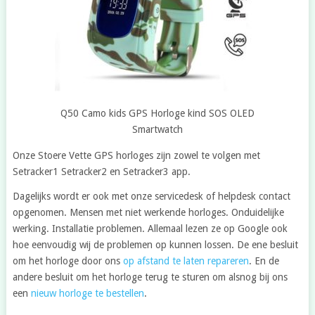
Q50 Camo kids GPS Horloge kind SOS OLED
Smartwatch
Onze Stoere Vette GPS horloges zijn zowel te volgen met
Setracker1 Setracker2 en Setracker3 app.
Dagelijks wordt er ook met onze servicedesk of helpdesk contact
opgenomen. Mensen met niet werkende horloges. Onduidelijke
werking. Installatie problemen. Allemaal lezen ze op Google ook
hoe eenvoudig wij de problemen op kunnen lossen. De ene besluit
om het horloge door ons
op afstand te laten repareren
. En de
andere besluit om het horloge terug te sturen om alsnog bij ons
een
nieuw horloge te bestellen
.