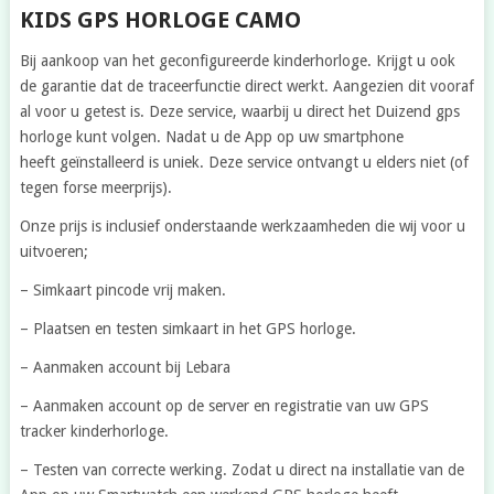
KIDS GPS HORLOGE CAMO
Bij aankoop van het geconfigureerde kinderhorloge. Krijgt u ook
de garantie dat de traceerfunctie direct werkt. Aangezien dit vooraf
al voor u getest is. Deze service, waarbij u direct het Duizend gps
horloge kunt volgen. Nadat u de App op uw smartphone
heeft geïnstalleerd is uniek. Deze service ontvangt u elders niet (of
tegen forse meerprijs).
Onze prijs is inclusief onderstaande werkzaamheden die wij voor u
uitvoeren;
– Simkaart pincode vrij maken.
– Plaatsen en testen simkaart in het GPS horloge.
– Aanmaken account bij Lebara
– Aanmaken account op de server en registratie van uw GPS
tracker kinderhorloge.
– Testen van correcte werking. Zodat u direct na installatie van de