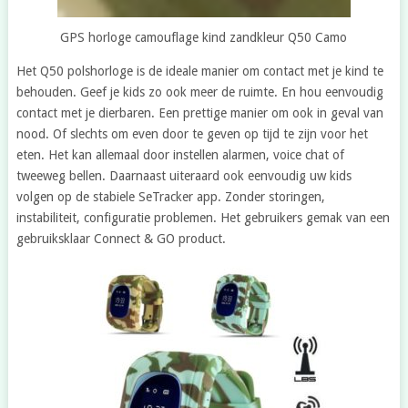
GPS horloge camouflage kind zandkleur Q50 Camo
Het Q50 polshorloge is de ideale manier om contact met je kind te
behouden. Geef je kids zo ook meer de ruimte. En hou eenvoudig
contact met je dierbaren. Een prettige manier om ook in geval van
nood. Of slechts om even door te geven op tijd te zijn voor het
eten. Het kan allemaal door instellen alarmen, voice chat of
tweeweg bellen. Daarnaast uiteraard ook eenvoudig uw kids
volgen op de stabiele SeTracker app. Zonder storingen,
instabiliteit, configuratie problemen. Het gebruikers gemak van een
gebruiksklaar Connect & GO product.