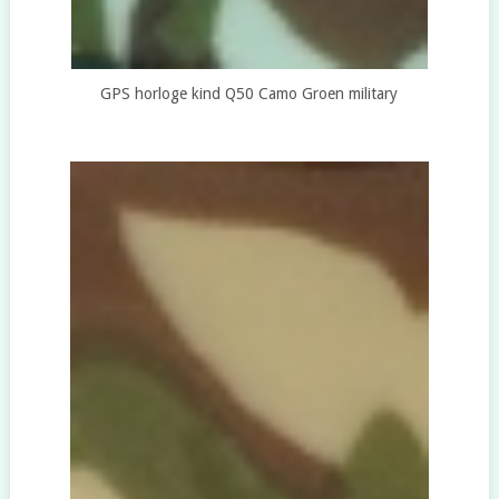
GPS horloge kind Q50 Camo Groen military