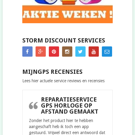
STORM DISCOUNT SERVICES
MIJNGPS RECENSIES
Lees hier actuele service reviews en recensies
REPARATIESERVICE
GPS HORLOGE OP
AFSTAND GEMAAKT
Zonder het product hier te hebben
aangeschaft heb ik toch een app
gestuurd. Vrijwel direct een antwoord dat