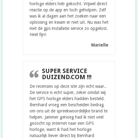
horloge elders heb gekocht. Vrijwel direct
reactie op de app en toch geholpen. Zelf
was ik al dagen aan het zoeken naar een
oplossing en kwam er niet uit. Nu was het
met de gps installatie service zo opgelost.
Heel fijn!
Marielle
SUPER SERVICE
DUIZEND.COM !!!
De recensies op deze site zijn echt waar..
De service is echt super, zeker omdat wij
het GPS horloge elders hadden besteld.
Bernhard vroeg een bescheiden bedrag
om ons uit de spreekwoordelijke brand te
helpen. Jammer genoeg had ik niet veel
gezocht op internet naar een GPS
horloge, want ik had het horloge
natuurlijk liever direct bij Bernhard