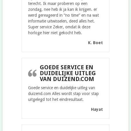
terecht. Ik maar proberen op een
zondag, nee heb ik ja kan ik krijgen. er
werd gereageerd in “no time” en na wat
informatie uitwisselen, deed alles het.
Super service Zeker, omdat ik deze
horloge hier niet gekocht heb.
K. Boet
GOEDE SERVICE EN
DUIDELIJKE UITLEG
VAN DUIZEND.COM
Goede service en duidelijke uitleg van
duizend.com Alles wordt stap voor stap
uitgelegd tot het eindresultaat.
Hayat