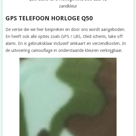
zandkleur
GPS TELEFOON HORLOGE Q50
De versie die we hier bespreken en door ons wordt aangeboden.
En heeft ook alle opties zoals GPS / LBS, Oled scherm, take off
alarm. En is gebruiksklaar inclusief simkaart en verzendkosten. In
de uitvoering camouflage in onderstaande kleuren verkrijgbaar.