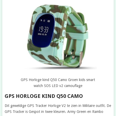
GPS Horloge kind Q50 Camo Groen kids smart
watch SOS LED v2 camouflage
GPS HORLOGE KIND Q50 CAMO
Dit geweldige GPS Tracker Horloge V2 te zien in Militaire outfit. De
GPS Tracker is Gespot in twee kleuren. Army Green en Rambo