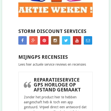
STORM DISCOUNT SERVICES
MIJNGPS RECENSIES
Lees hier actuele service reviews en recensies
REPARATIESERVICE
GPS HORLOGE OP
AFSTAND GEMAAKT
Zonder het product hier te hebben
aangeschaft heb ik toch een app
gestuurd. Vrijwel direct een antwoord dat