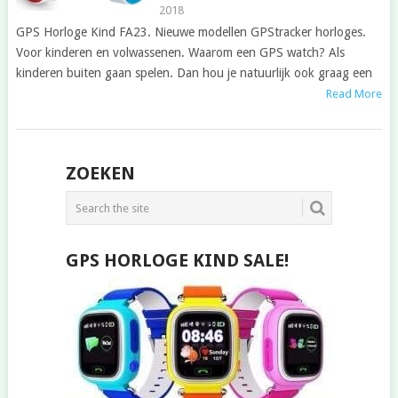
2018
GPS Horloge Kind FA23. Nieuwe modellen GPStracker horloges.
Voor kinderen en volwassenen. Waarom een GPS watch? Als
kinderen buiten gaan spelen. Dan hou je natuurlijk ook graag een
Read More
POSTS
ZOEKEN
NAVIGATION
GPS HORLOGE KIND SALE!