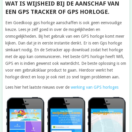
WAT IS WIJSHEID BIJ DE AANSCHAF VAN
EEN GPS TRACKER OF GPS HORLOGE.
Een Goedkoop gps horloge aanschaffen is ook geen eenvoudige
keuze. Lees je zelf goed in over de mogelijkheden en
onmogelijkheden. Bij het gebruik van een GPS horloge komt meer
kijken. Dan dat je in eerste instantie denkt. Er is een Gps horloge
simkaart nodig. En de Setracker app download zodat het horloge
met de app kan communiceren. Het beste GPS horloge heeft Wifi,
GPS en is indien gewenst ook waterdicht. De beste oplossing is om
voor een gebruiksklaar product te gaan. Hierdoor werkt het
horloge direct en loop je ook niet zo snel tegen problemen aan.
Lees hier het laatste nieuws over de
werking van GPS horloges