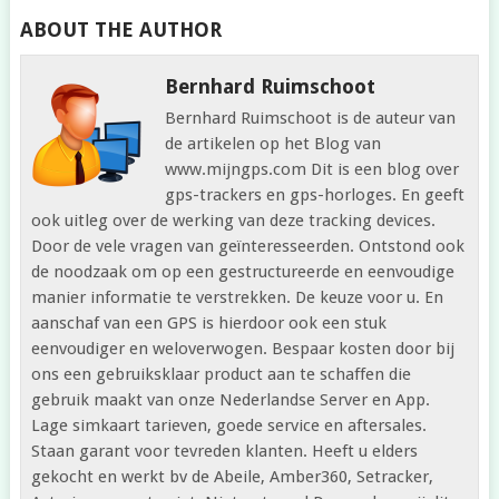
ABOUT THE AUTHOR
Bernhard Ruimschoot
Bernhard Ruimschoot is de auteur van
de artikelen op het Blog van
www.mijngps.com Dit is een blog over
gps-trackers en gps-horloges. En geeft
ook uitleg over de werking van deze tracking devices.
Door de vele vragen van geïnteresseerden. Ontstond ook
de noodzaak om op een gestructureerde en eenvoudige
manier informatie te verstrekken. De keuze voor u. En
aanschaf van een GPS is hierdoor ook een stuk
eenvoudiger en weloverwogen. Bespaar kosten door bij
ons een gebruiksklaar product aan te schaffen die
gebruik maakt van onze Nederlandse Server en App.
Lage simkaart tarieven, goede service en aftersales.
Staan garant voor tevreden klanten. Heeft u elders
gekocht en werkt bv de Abeile, Amber360, Setracker,