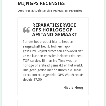
MIJNGPS RECENSIES
Lees hier actuele service reviews en recensies
REPARATIESERVICE
GPS HORLOGE OP
AFSTAND GEMAAKT
Zonder het product hier te hebben
aangeschaft heb ik toch een app
gestuurd. Vrijwel direct een antwoord dat
ze me kunnen en willen helpen! Echt een
TOP service. Binnen No Time was het
horloge of afstand gemaakt en het werkt.
Dus geen gedoe met opsturen e.d. maar
direct correct ingesteld. GPS Watch repair
slechts 17,50
Nicole Houg