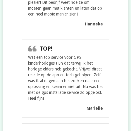
plezier! Dit bedrijf weet hoe ze om
moeten gaan met klanten en laten dat op
een heel mooie manier zien!
Hanneke
TOP!
Wat een top service voor GPS
kinderhorloges ! En dat terwijl ik het
horloge elders heb gekocht. Vrijwel direct
reactie op de app en toch geholpen. Zelf
was ik al dagen aan het zoeken naar een
oplossing en kwam er niet uit. Nu was het
met de gps installatie service zo opgelost.
Heel fijn!
Marielle