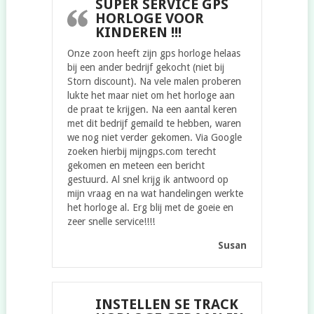
SUPER SERVICE GPS
HORLOGE VOOR
KINDEREN !!!
Onze zoon heeft zijn gps horloge helaas
bij een ander bedrijf gekocht (niet bij
Storn discount). Na vele malen proberen
lukte het maar niet om het horloge aan
de praat te krijgen. Na een aantal keren
met dit bedrijf gemaild te hebben, waren
we nog niet verder gekomen. Via Google
zoeken hierbij mijngps.com terecht
gekomen en meteen een bericht
gestuurd. Al snel krijg ik antwoord op
mijn vraag en na wat handelingen werkte
het horloge al. Erg blij met de goeie en
zeer snelle service!!!!
Susan
INSTELLEN SE TRACK