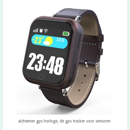
alzheimer gps horloge, de gps tracker voor senioren