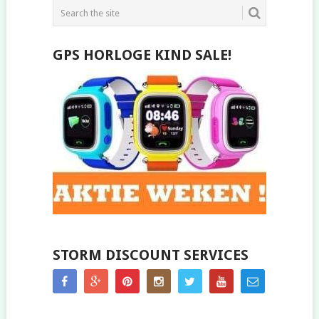
GPS HORLOGE KIND SALE!
STORM DISCOUNT SERVICES