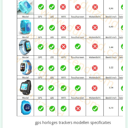
gps horloges trackers modellen specificaties