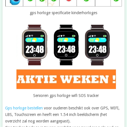
gps horloge specificatie kinderhorloges
Senioren gps horloge wifi SOS tracker
Gps horloge bestellen
voor ouderen beschikt ook over GPS, WIFI,
LBS, Touchscreen en heeft een 1.54 inch beeldscherm (het
overzicht zal nog worden aangepast).