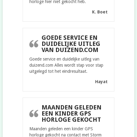
horloge hier niet gekocht heb.
K. Boet
GOEDE SERVICE EN
DUIDELIJKE UITLEG
VAN DUIZEND.COM
Goede service en duidelijke uitleg van
duizend.com Alles wordt stap voor stap
uitgelegd tot het eindresultaat.
Hayat
MAANDEN GELEDEN
EEN KINDER GPS
HORLOGE GEKOCHT
Maanden geleden een kinder GPS
horloge gekocht na contact met Storm