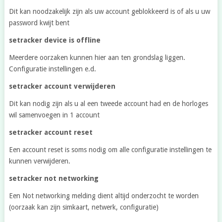
Dit kan noodzakelijk zijn als uw account geblokkeerd is of als u uw
password kwijt bent
setracker device is offline
Meerdere oorzaken kunnen hier aan ten grondslag liggen.
Configuratie instellingen e.d.
setracker account verwijderen
Dit kan nodig zijn als u al een tweede account had en de horloges
wil samenvoegen in 1 account
setracker account reset
Een account reset is soms nodig om alle configuratie instellingen te
kunnen verwijderen.
setracker not networking
Een Not networking melding dient altijd onderzocht te worden
(oorzaak kan zijn simkaart, netwerk, configuratie)