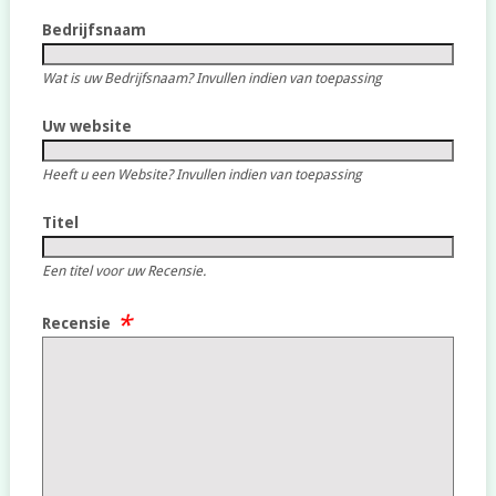
Bedrijfsnaam
Wat is uw Bedrijfsnaam? Invullen indien van toepassing
Uw website
Heeft u een Website? Invullen indien van toepassing
Titel
Een titel voor uw Recensie.
Recensie