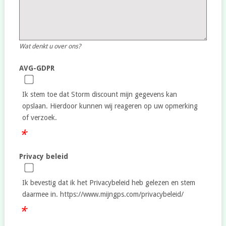
Wat denkt u over ons?
AVG-GDPR
Ik stem toe dat Storm discount mijn gegevens kan
opslaan. Hierdoor kunnen wij reageren op uw opmerking
of verzoek.
Privacy beleid
Ik bevestig dat ik het Privacybeleid heb gelezen en stem
daarmee in. https://www.mijngps.com/privacybeleid/