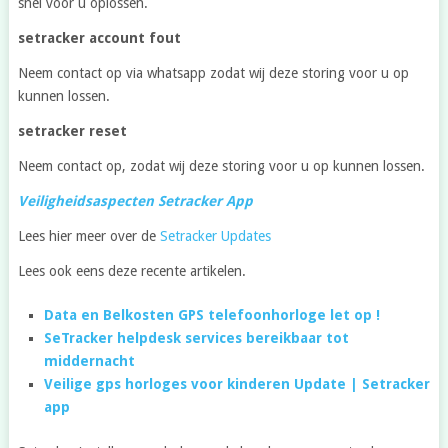
snel voor u oplossen.
setracker account fout
Neem contact op via whatsapp zodat wij deze storing voor u op
kunnen lossen.
setracker reset
Neem contact op, zodat wij deze storing voor u op kunnen lossen.
Veiligheidsaspecten Setracker App
Lees hier meer over de
Setracker Updates
Lees ook eens deze recente artikelen.
Data en Belkosten GPS telefoonhorloge let op !
SeTracker helpdesk services bereikbaar tot
middernacht
Veilige gps horloges voor kinderen Update | Setracker
app