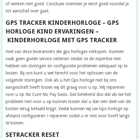
of werken niet goed. Conclusie orienteer je eerst goed voordat je
tot aanschaf over gaat.
GPS TRACKER KINDERHORLOGE – GPS
HORLOGE KIND ERVARINGEN –
KINDERHORLOGE MET GPS TRACKER
Veel van deze leveranciers die gps horloges verkopen. Kunnen
vaak geen goede service verlenen omdat ze de expertise niet
hebben om storingen en configuratie problemen adequaat op te
lossen. Bij ons kunt u wel terecht voor het oplossen van de
volgende storingen. Ook als u het Gps horloge niet bij ons
aangeschaft heeft lossen wij dit graag voor u op. Wij repareren
voor u op No Cure No Pay basis. Dat betekend dus dat als we het
probleem niet voor u op kunnen lossen dat u dan een deel van de
kosten terug betaald krijgt. Veelal kunnen wij uw Gps horloge op
afstand configureren / repareren zodat u er niet voor hoeft langs
te komen.
SETRACKER RESET