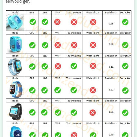
eenvoudiger.