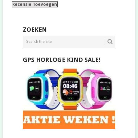
ZOEKEN
GPS HORLOGE KIND SALE!