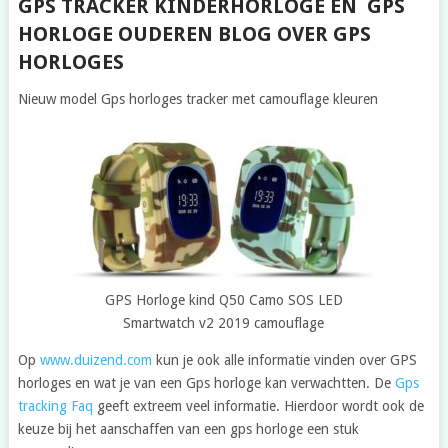
GPS TRACKER KINDERHORLOGE EN GPS
HORLOGE OUDEREN BLOG OVER GPS
HORLOGES
Nieuw model Gps horloges tracker met camouflage kleuren
GPS Horloge kind Q50 Camo SOS LED
Smartwatch v2 2019 camouflage
Op
www.duizend.com
kun je ook alle informatie vinden over GPS
horloges en wat je van een Gps horloge kan verwachtten. De
Gps
tracking Faq
geeft extreem veel informatie. Hierdoor wordt ook de
keuze bij het aanschaffen van een gps horloge een stuk