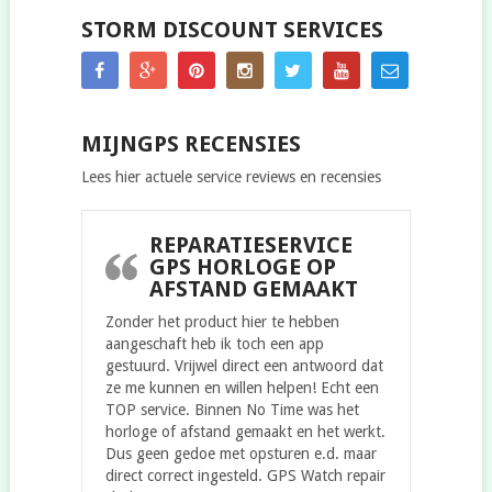
STORM DISCOUNT SERVICES
MIJNGPS RECENSIES
Lees hier actuele service reviews en recensies
REPARATIESERVICE
GPS HORLOGE OP
AFSTAND GEMAAKT
Zonder het product hier te hebben
aangeschaft heb ik toch een app
gestuurd. Vrijwel direct een antwoord dat
ze me kunnen en willen helpen! Echt een
TOP service. Binnen No Time was het
horloge of afstand gemaakt en het werkt.
Dus geen gedoe met opsturen e.d. maar
direct correct ingesteld. GPS Watch repair