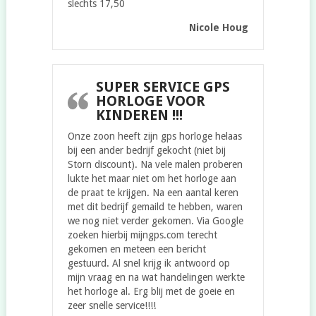
slechts 17,50
Nicole Houg
SUPER SERVICE GPS
HORLOGE VOOR
KINDEREN !!!
Onze zoon heeft zijn gps horloge helaas
bij een ander bedrijf gekocht (niet bij
Storn discount). Na vele malen proberen
lukte het maar niet om het horloge aan
de praat te krijgen. Na een aantal keren
met dit bedrijf gemaild te hebben, waren
we nog niet verder gekomen. Via Google
zoeken hierbij mijngps.com terecht
gekomen en meteen een bericht
gestuurd. Al snel krijg ik antwoord op
mijn vraag en na wat handelingen werkte
het horloge al. Erg blij met de goeie en
zeer snelle service!!!!