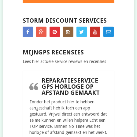
STORM DISCOUNT SERVICES
MIJNGPS RECENSIES
Lees hier actuele service reviews en recensies
REPARATIESERVICE
GPS HORLOGE OP
AFSTAND GEMAAKT
Zonder het product hier te hebben
aangeschaft heb ik toch een app
gestuurd. Vrijwel direct een antwoord dat
ze me kunnen en willen helpen! Echt een
TOP service. Binnen No Time was het
horloge of afstand gemaakt en het werkt.