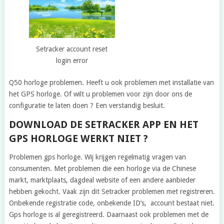
Setracker account reset
login error
Q50 horloge problemen. Heeft u ook problemen met installatie van
het GPS horloge. Of wilt u problemen voor zijn door ons de
configuratie te laten doen ? Een verstandig besluit.
DOWNLOAD DE SETRACKER APP EN HET
GPS HORLOGE WERKT NIET ?
Problemen gps horloge. Wij krijgen regelmatig vragen van
consumenten. Met problemen die een horloge via de Chinese
markt, marktplaats, dagdeal website of een andere aanbieder
hebben gekocht. Vaak zijn dit Setracker problemen met registreren.
Onbekende registratie code, onbekende ID’s, account bestaat niet.
Gps horloge is al geregistreerd. Daarnaast ook problemen met de