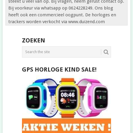
steekt u veel van op. Bij vragen, neem gerust contact op.
Bij voorkeur via whatsapp op 0624228249. Ons blog
heeft ook een commercieel oogpunt. De horloges en
trackers worden verkocht via www.duizend.com
ZOEKEN
GPS HORLOGE KIND SALE!