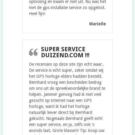
oplossing en kwam er niet uit. Nu was het
met de gps installatie service zo opgelost.
Heel fijn!
Marielle
SUPER SERVICE
DUIZEND.COM !!!
De recensies op deze site zijn echt waar..
De service is echt super, zeker omdat wij
het GPS horloge elders hadden besteld.
Bernhard vroeg een bescheiden bedrag
om ons uit de spreekwoordelijke brand te
helpen. Jammer genoeg had ik niet veel
gezocht op internet naar een GPS
horloge, want ik had het horloge
natuurlijk liever direct bij Bernhard
gekocht. Nogmaals Bernhard geeft echt
een super service, en ja, zelfs ook ‘s
avonds laat, Grote klasse!!! Tip: koop uw