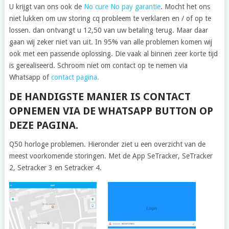
U krijgt van ons ook de
No cure No pay garantie
. Mocht het ons
niet lukken om uw storing cq probleem te verklaren en / of op te
lossen. dan ontvangt u 12,50 van uw betaling terug. Maar daar
gaan wij zeker niet van uit. In 95% van alle problemen komen wij
ook met een passende oplossing. Die vaak al binnen zeer korte tijd
is gerealiseerd. Schroom niet om contact op te nemen via
Whatsapp of
contact pagina.
DE HANDIGSTE MANIER IS CONTACT
OPNEMEN VIA DE WHATSAPP BUTTON OP
DEZE PAGINA.
Q50 horloge problemen. Hieronder ziet u een overzicht van de
meest voorkomende storingen. Met de App SeTracker, SeTracker
2, Setracker 3 en Setracker 4.