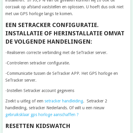
oorzaak op afstand vaststellen en oplossen. U hoeft dus ook niet
met uw GPS horloge langs te komen.
EEN SETRACKER CONFIGURATIE.
INSTALLATIE OF HERINSTALLATIE OMVAT
DE VOLGENDE HANDELINGEN:
-Realiseren correcte verbinding met de SeTracker server.
-Controleren setracker configuratie.
-Communicatie tussen de SeTracker APP. Het GPS horloge en
SeTracker server.
-Instellen Setracker account gegevens
Zoekt u uitleg of een
setracker handleiding
. Setracker 2
handleiding, setracker Nederlands. Of wilt u een nieuw
gebruiksklaar gps horloge aanschaffen ?
RESETTEN KIDSWATCH