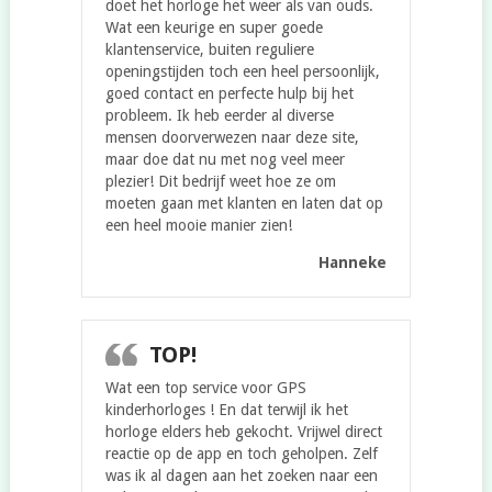
doet het horloge het weer als van ouds.
Wat een keurige en super goede
klantenservice, buiten reguliere
openingstijden toch een heel persoonlijk,
goed contact en perfecte hulp bij het
probleem. Ik heb eerder al diverse
mensen doorverwezen naar deze site,
maar doe dat nu met nog veel meer
plezier! Dit bedrijf weet hoe ze om
moeten gaan met klanten en laten dat op
een heel mooie manier zien!
Hanneke
TOP!
Wat een top service voor GPS
kinderhorloges ! En dat terwijl ik het
horloge elders heb gekocht. Vrijwel direct
reactie op de app en toch geholpen. Zelf
was ik al dagen aan het zoeken naar een