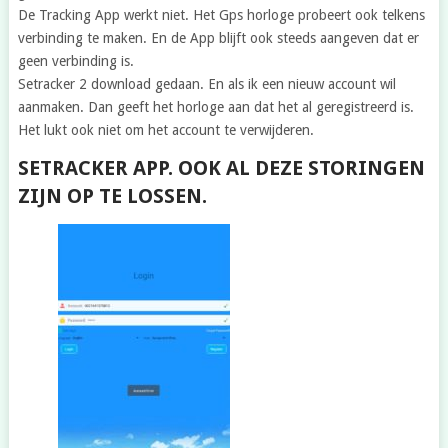
De Tracking App werkt niet. Het Gps horloge probeert ook telkens
verbinding te maken. En de App blijft ook steeds aangeven dat er
geen verbinding is.
Setracker 2 download gedaan. En als ik een nieuw account wil
aanmaken. Dan geeft het horloge aan dat het al geregistreerd is.
Het lukt ook niet om het account te verwijderen.
SETRACKER APP. OOK AL DEZE STORINGEN
ZIJN OP TE LOSSEN.