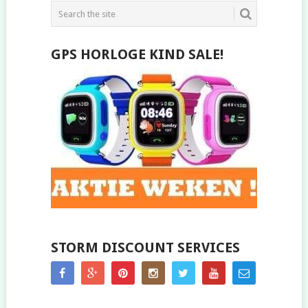
NAVIGATION
GPS HORLOGE KIND SALE!
STORM DISCOUNT SERVICES