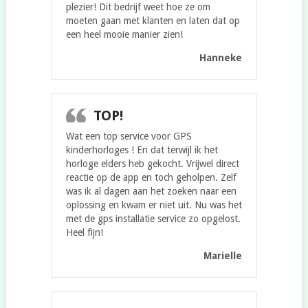
plezier! Dit bedrijf weet hoe ze om
moeten gaan met klanten en laten dat op
een heel mooie manier zien!
Hanneke
TOP!
Wat een top service voor GPS
kinderhorloges ! En dat terwijl ik het
horloge elders heb gekocht. Vrijwel direct
reactie op de app en toch geholpen. Zelf
was ik al dagen aan het zoeken naar een
oplossing en kwam er niet uit. Nu was het
met de gps installatie service zo opgelost.
Heel fijn!
Marielle