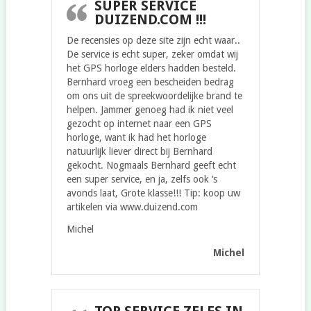
SUPER SERVICE
DUIZEND.COM !!!
De recensies op deze site zijn echt waar..
De service is echt super, zeker omdat wij
het GPS horloge elders hadden besteld.
Bernhard vroeg een bescheiden bedrag
om ons uit de spreekwoordelijke brand te
helpen. Jammer genoeg had ik niet veel
gezocht op internet naar een GPS
horloge, want ik had het horloge
natuurlijk liever direct bij Bernhard
gekocht. Nogmaals Bernhard geeft echt
een super service, en ja, zelfs ook ‘s
avonds laat, Grote klasse!!! Tip: koop uw
artikelen via www.duizend.com
Michel
Michel