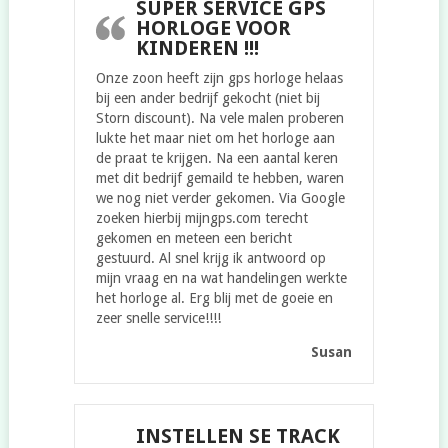
SUPER SERVICE GPS
HORLOGE VOOR
KINDEREN !!!
Onze zoon heeft zijn gps horloge helaas
bij een ander bedrijf gekocht (niet bij
Storn discount). Na vele malen proberen
lukte het maar niet om het horloge aan
de praat te krijgen. Na een aantal keren
met dit bedrijf gemaild te hebben, waren
we nog niet verder gekomen. Via Google
zoeken hierbij mijngps.com terecht
gekomen en meteen een bericht
gestuurd. Al snel krijg ik antwoord op
mijn vraag en na wat handelingen werkte
het horloge al. Erg blij met de goeie en
zeer snelle service!!!!
Susan
INSTELLEN SE TRACK