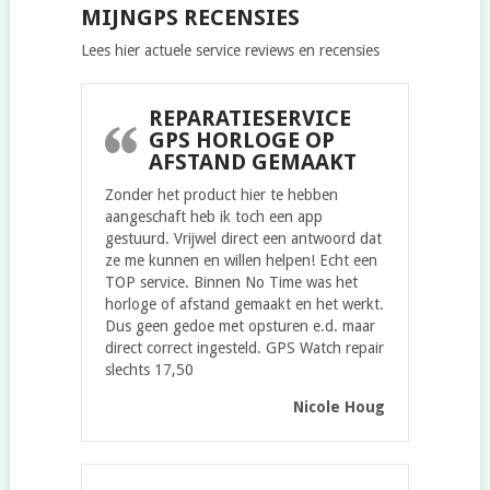
MIJNGPS RECENSIES
Lees hier actuele service reviews en recensies
REPARATIESERVICE
GPS HORLOGE OP
AFSTAND GEMAAKT
Zonder het product hier te hebben
aangeschaft heb ik toch een app
gestuurd. Vrijwel direct een antwoord dat
ze me kunnen en willen helpen! Echt een
TOP service. Binnen No Time was het
horloge of afstand gemaakt en het werkt.
Dus geen gedoe met opsturen e.d. maar
direct correct ingesteld. GPS Watch repair
slechts 17,50
Nicole Houg