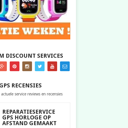
M DISCOUNT SERVICES
GPS RECENSIES
 actuele service reviews en recensies
REPARATIESERVICE
GPS HORLOGE OP
AFSTAND GEMAAKT