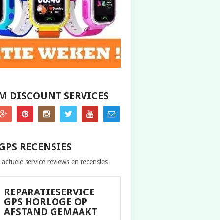
M DISCOUNT SERVICES
GPS RECENSIES
 actuele service reviews en recensies
REPARATIESERVICE
GPS HORLOGE OP
AFSTAND GEMAAKT