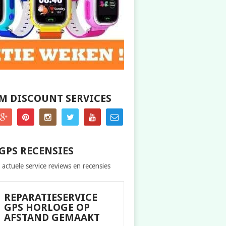
M DISCOUNT SERVICES
GPS RECENSIES
 actuele service reviews en recensies
REPARATIESERVICE
GPS HORLOGE OP
AFSTAND GEMAAKT