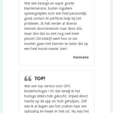
Wat een keurige en super goede
klantenservice, buiten reguliere
openingstijden toch een heel persoonlijk,
goed contact en perfecte hulp bij het
probleem. Ik heb eerder al diverse
mensen doorverwezen naar deze site,
maar doe dat nu met nog veel meer
plezier! Dit bedrijf weet hoe ze om
moeten gaan met klanten en laten dat op
een heel mooie manier zien!
Hanneke
TOP!
Wat een top service voor GPS
kinderhorloges ! En dat terwijl ik het
horloge elders heb gekocht. Vrijwel direct
reactie op de app en toch geholpen. Zelf
was ik al dagen aan het zoeken naar een
oplossing en kwam er niet uit. Nu was het