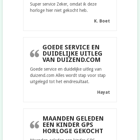
Super service Zeker, omdat ik deze
horloge hier niet gekocht heb.
K. Boet
GOEDE SERVICE EN
DUIDELIJKE UITLEG
VAN DUIZEND.COM
Goede service en duidelijke uitleg van
duizend.com Alles wordt stap voor stap
uitgelegd tot het eindresultaat.
Hayat
MAANDEN GELEDEN
EEN KINDER GPS
HORLOGE GEKOCHT