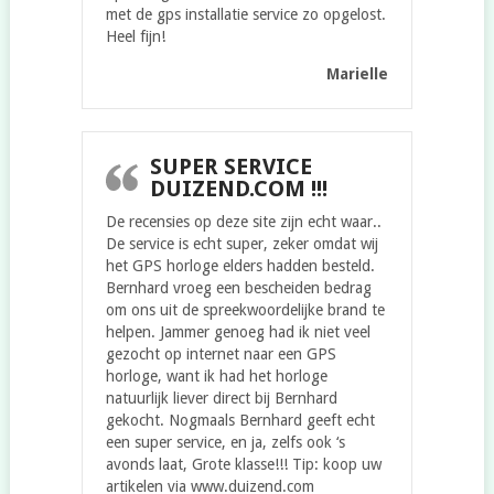
met de gps installatie service zo opgelost.
Heel fijn!
Marielle
SUPER SERVICE
DUIZEND.COM !!!
De recensies op deze site zijn echt waar..
De service is echt super, zeker omdat wij
het GPS horloge elders hadden besteld.
Bernhard vroeg een bescheiden bedrag
om ons uit de spreekwoordelijke brand te
helpen. Jammer genoeg had ik niet veel
gezocht op internet naar een GPS
horloge, want ik had het horloge
natuurlijk liever direct bij Bernhard
gekocht. Nogmaals Bernhard geeft echt
een super service, en ja, zelfs ook ‘s
avonds laat, Grote klasse!!! Tip: koop uw
artikelen via www.duizend.com