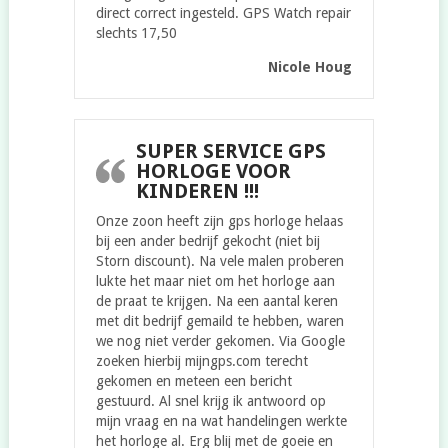
direct correct ingesteld. GPS Watch repair
slechts 17,50
Nicole Houg
SUPER SERVICE GPS
HORLOGE VOOR
KINDEREN !!!
Onze zoon heeft zijn gps horloge helaas
bij een ander bedrijf gekocht (niet bij
Storn discount). Na vele malen proberen
lukte het maar niet om het horloge aan
de praat te krijgen. Na een aantal keren
met dit bedrijf gemaild te hebben, waren
we nog niet verder gekomen. Via Google
zoeken hierbij mijngps.com terecht
gekomen en meteen een bericht
gestuurd. Al snel krijg ik antwoord op
mijn vraag en na wat handelingen werkte
het horloge al. Erg blij met de goeie en