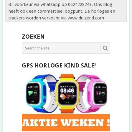
Bij voorkeur via whatsapp op 0624228249. Ons blog
heeft ook een commercieel oogpunt. De horloges en
trackers worden verkocht via www.duizend.com
ZOEKEN
GPS HORLOGE KIND SALE!