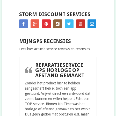
STORM DISCOUNT SERVICES
MIJNGPS RECENSIES
Lees hier actuele service reviews en recensies
REPARATIESERVICE
GPS HORLOGE OP
AFSTAND GEMAAKT
Zonder het product hier te hebben
aangeschaft heb ik toch een app
gestuurd. Vrijwel direct een antwoord dat
ze me kunnen en willen helpen! Echt een
TOP service. Binnen No Time was het
horloge of afstand gemaakt en het werkt.
Dus geen gedoe met opsturen e.d. maar