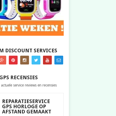
M DISCOUNT SERVICES
GPS RECENSIES
 actuele service reviews en recensies
REPARATIESERVICE
GPS HORLOGE OP
AFSTAND GEMAAKT