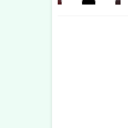
POSTS
NAVIGATION