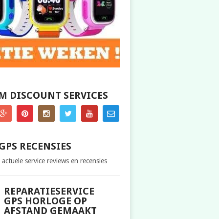
M DISCOUNT SERVICES
GPS RECENSIES
 actuele service reviews en recensies
REPARATIESERVICE
GPS HORLOGE OP
AFSTAND GEMAAKT