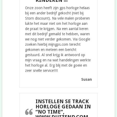
KINDEREN !!!
Onze zoon heeft zijn gps horloge helaas
bij een ander bedrijf gekocht (niet bij
Storn discount). Na vele malen proberen
lukte het maar niet om het horloge aan
de praat te krijgen. Na een aantal keren
met dit bedrijf gemaild te hebben, waren
we nog niet verder gekomen. Via Google
zoeken hierbij mijngps.com terecht
gekomen en meteen een bericht
gestuurd. Al snel krijg ik antwoord op
mijn vraag en na wat handelingen werkte
het horloge al. Erg blij met de goeie en
zeer snelle service!!!!
Susan
INSTELLEN SE TRACK
HORLOGE GEDAAN IN
“NO TIME”,