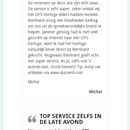
De recensies op deze site zijn echt waar..
De service is echt super, zeker omdat wij
het GPS horloge elders hadden besteld.
Bernhard vroeg een bescheiden bedrag
om ons uit de spreekwoordelijke brand te
helpen. Jammer genoeg had ik niet veel
gezocht op internet naar een GPS
horloge, want ik had het horloge
natuurlijk liever direct bij Bernhard
gekocht. Nogmaals Bernhard geeft echt
een super service, en ja, zelfs ook ‘s
avonds laat, Grote klasse!!! Tip: koop uw
artikelen via www.duizend.com
Michel
Michel
TOP SERVICE ZELFS IN
DE LATE AVOND