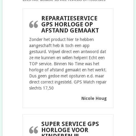
REPARATIESERVICE
GPS HORLOGE OP
AFSTAND GEMAAKT
Zonder het product hier te hebben
aangeschaft heb ik toch een app
gestuurd. Vrijwel direct een antwoord dat
ze me kunnen en willen helpen! Echt een
TOP service. Binnen No Time was het
horloge of afstand gemaakt en het werkt.
Dus geen gedoe met opsturen e.d. maar
direct correct ingesteld. GPS Watch repair
slechts 17,50
Nicole Houg
SUPER SERVICE GPS
HORLOGE VOOR