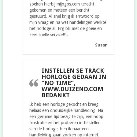
zoeken hierbij mijngps.com terecht
gekomen en meteen een bericht
gestuurd. Al snel krijg ik antwoord op
mijn vraag en na wat handelingen werkte
het horloge al. Erg blij met de goeie en
zeer snelle service!!!!
Susan
INSTELLEN SE TRACK
HORLOGE GEDAAN IN
“NO TIME”,
WWW.DUIZEND.COM
BEDANKT
Ik heb een horloge gekocht en kreeg
helaas een onduidelijke handleiding. Na
een geruime tijd bezig te zijn, een hoop
frustratie en het proberen in te stellen
van de horloge, ben ik naar een
handleiding gaan zoeken op internet.