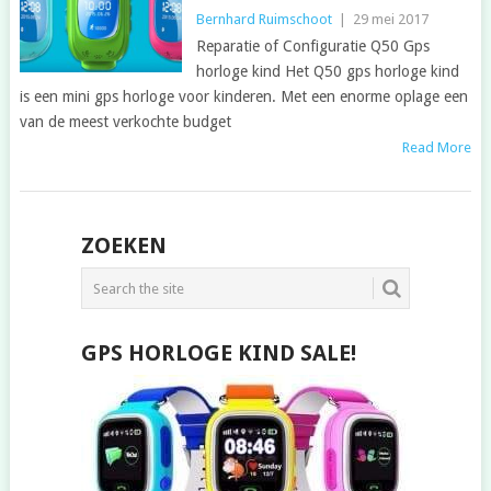
Bernhard Ruimschoot
|
29 mei 2017
Reparatie of Configuratie Q50 Gps
horloge kind Het Q50 gps horloge kind
is een mini gps horloge voor kinderen. Met een enorme oplage een
van de meest verkochte budget
Read More
POSTS
ZOEKEN
NAVIGATION
GPS HORLOGE KIND SALE!