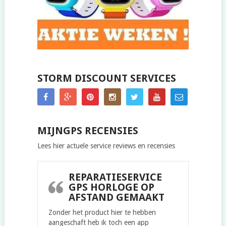
STORM DISCOUNT SERVICES
MIJNGPS RECENSIES
Lees hier actuele service reviews en recensies
REPARATIESERVICE
GPS HORLOGE OP
AFSTAND GEMAAKT
Zonder het product hier te hebben
aangeschaft heb ik toch een app