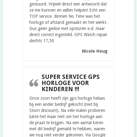
gestuurd. Vrijwel direct een antwoord dat
ze me kunnen en willen helpen! Echt een
TOP service. Binnen No Time was het
horloge of afstand gemaakt en het werkt.
Dus geen gedoe met opsturen e.d. maar
direct correct ingesteld. GPS Watch repair
slechts 17,50
Nicole Houg
SUPER SERVICE GPS
HORLOGE VOOR
KINDEREN !!!
Onze zoon heeft zijn gps horloge helaas
bij een ander bedrijf gekocht (niet bij
Storn discount). Na vele malen proberen
lukte het maar niet om het horloge aan
de praat te krijgen. Na een aantal keren
met dit bedrijf gemaild te hebben, waren
we nog niet verder gekomen. Via Google