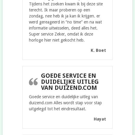
Tijdens het zoeken kwam ik bij deze site
terecht. Ik maar proberen op een
zondag, nee heb ik ja kan ik krijgen. er
werd gereageerd in “no time” en na wat
informatie uitwisselen, deed alles het.
Super service Zeker, omdat ik deze
horloge hier niet gekocht heb.
K. Boet
GOEDE SERVICE EN
DUIDELIJKE UITLEG
VAN DUIZEND.COM
Goede service en duidelijke uitleg van
duizend.com Alles wordt stap voor stap
uitgelegd tot het eindresultaat.
Hayat