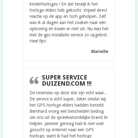
kinderhorloges ! En dat terwijl ik het
horloge elders heb gekocht. Vrijwel direct
reactie op de app en toch geholpen. Zelf
was ik al dagen aan het zoeken naar een
oplossing en kwam er niet uit. Nu was het
met de gps installatie service zo opgelost.
Heel fijn!
Marielle
SUPER SERVICE
DUIZEND.COM !!!
De recensies op deze site zijn echt waar..
De service is echt super, zeker omdat wij
het GPS horloge elders hadden besteld.
Bernhard vroeg een bescheiden bedrag
om ons uit de spreekwoordelijke brand te
helpen. Jammer genoeg had ik niet veel
gezocht op internet naar een GPS
horloge, want ik had het horloge