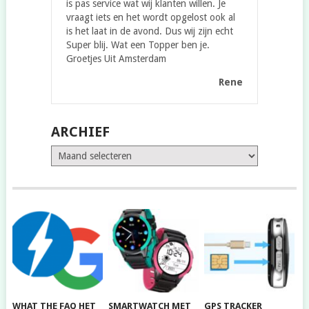
is pas service wat wij klanten willen. Je
vraagt iets en het wordt opgelost ook al
is het laat in de avond. Dus wij zijn echt
Super blij. Wat een Topper ben je.
Groetjes Uit Amsterdam
Rene
ARCHIEF
Archief
WHAT THE FAQ HET
SMARTWATCH MET
GPS TRACKER