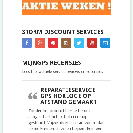
STORM DISCOUNT SERVICES
MIJNGPS RECENSIES
Lees hier actuele service reviews en recensies
REPARATIESERVICE
GPS HORLOGE OP
AFSTAND GEMAAKT
Zonder het product hier te hebben
aangeschaft heb ik toch een app
gestuurd. Vrijwel direct een antwoord dat
ze me kunnen en willen helpen! Echt een