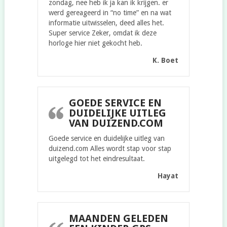
zondag, nee heb ik ja kan ik krijgen. er
werd gereageerd in “no time” en na wat
informatie uitwisselen, deed alles het.
Super service Zeker, omdat ik deze
horloge hier niet gekocht heb.
K. Boet
GOEDE SERVICE EN
DUIDELIJKE UITLEG
VAN DUIZEND.COM
Goede service en duidelijke uitleg van
duizend.com Alles wordt stap voor stap
uitgelegd tot het eindresultaat.
Hayat
MAANDEN GELEDEN