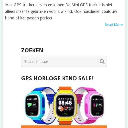
Mini GPS tracker kiezen en kopen De Mini GPS tracker is niet
alleen maar te gebruiken voor uw kind. Ook huisdieren zoals uw
hond of kat passen perfect
Read More
POSTS
ZOEKEN
NAVIGATION
GPS HORLOGE KIND SALE!