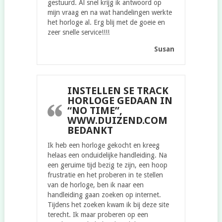
gestuurd. Al snel krijg ik antwoord op
mijn vraag en na wat handelingen werkte
het horloge al. Erg blij met de goeie en
zeer snelle service!!!!
Susan
INSTELLEN SE TRACK
HORLOGE GEDAAN IN
“NO TIME”,
WWW.DUIZEND.COM
BEDANKT
Ik heb een horloge gekocht en kreeg
helaas een onduidelijke handleiding. Na
een geruime tijd bezig te zijn, een hoop
frustratie en het proberen in te stellen
van de horloge, ben ik naar een
handleiding gaan zoeken op internet.
Tijdens het zoeken kwam ik bij deze site
terecht. Ik maar proberen op een