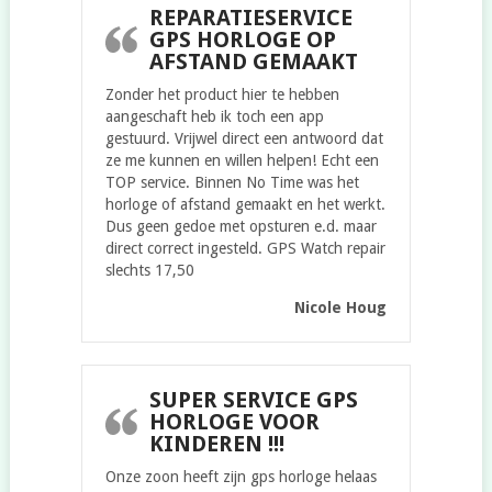
REPARATIESERVICE
GPS HORLOGE OP
AFSTAND GEMAAKT
Zonder het product hier te hebben
aangeschaft heb ik toch een app
gestuurd. Vrijwel direct een antwoord dat
ze me kunnen en willen helpen! Echt een
TOP service. Binnen No Time was het
horloge of afstand gemaakt en het werkt.
Dus geen gedoe met opsturen e.d. maar
direct correct ingesteld. GPS Watch repair
slechts 17,50
Nicole Houg
SUPER SERVICE GPS
HORLOGE VOOR
KINDEREN !!!
Onze zoon heeft zijn gps horloge helaas