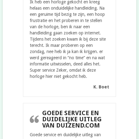
Ik heb een horloge gekocht en kreeg
helaas een onduidelijke handleiding. Na
een geruime tijd bezig te zijn, een hoop
frustratie en het proberen in te stellen
van de horloge, ben ik naar een
handleiding gaan zoeken op internet.
Tijdens het zoeken kwam ik bij deze site
terecht. Ik maar proberen op een
zondag, nee heb ik ja kan ik krijgen. er
werd gereageerd in “no time” en na wat
informatie uitwisselen, deed alles het.
Super service Zeker, omdat ik deze
horloge hier niet gekocht heb.
K. Boet
GOEDE SERVICE EN
DUIDELIJKE UITLEG
VAN DUIZEND.COM
Goede service en duidelijke uitleg van