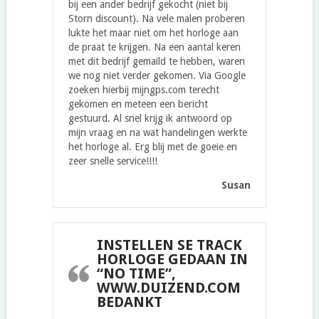
bij een ander bedrijf gekocht (niet bij
Storn discount). Na vele malen proberen
lukte het maar niet om het horloge aan
de praat te krijgen. Na een aantal keren
met dit bedrijf gemaild te hebben, waren
we nog niet verder gekomen. Via Google
zoeken hierbij mijngps.com terecht
gekomen en meteen een bericht
gestuurd. Al snel krijg ik antwoord op
mijn vraag en na wat handelingen werkte
het horloge al. Erg blij met de goeie en
zeer snelle service!!!!
Susan
INSTELLEN SE TRACK
HORLOGE GEDAAN IN
“NO TIME”,
WWW.DUIZEND.COM
BEDANKT