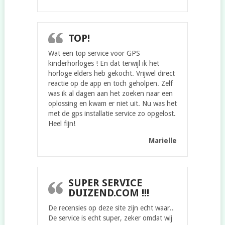
TOP!
Wat een top service voor GPS
kinderhorloges ! En dat terwijl ik het
horloge elders heb gekocht. Vrijwel direct
reactie op de app en toch geholpen. Zelf
was ik al dagen aan het zoeken naar een
oplossing en kwam er niet uit. Nu was het
met de gps installatie service zo opgelost.
Heel fijn!
Marielle
SUPER SERVICE
DUIZEND.COM !!!
De recensies op deze site zijn echt waar..
De service is echt super, zeker omdat wij