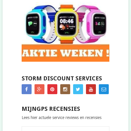
STORM DISCOUNT SERVICES
MIJNGPS RECENSIES
Lees hier actuele service reviews en recensies