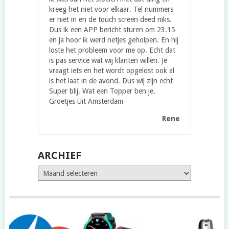
kreeg het niet voor elkaar. Tel nummers
er niet in en de touch screen deed niks.
Dus ik een APP bericht sturen om 23.15
en ja hoor ik werd netjes geholpen. En hij
loste het probleem voor me op. Echt dat
is pas service wat wij klanten willen. Je
vraagt iets en het wordt opgelost ook al
is het laat in de avond. Dus wij zijn echt
Super blij. Wat een Topper ben je.
Groetjes Uit Amsterdam
Rene
ARCHIEF
Archief