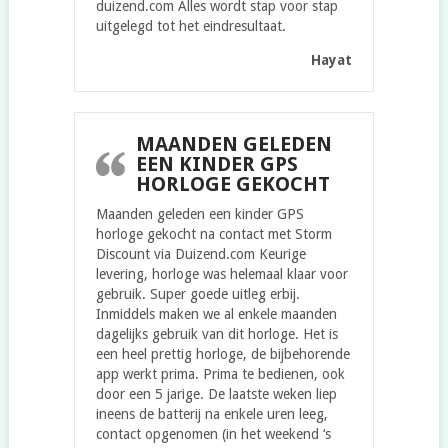
duizend.com Alles wordt stap voor stap
uitgelegd tot het eindresultaat.
Hayat
MAANDEN GELEDEN
EEN KINDER GPS
HORLOGE GEKOCHT
Maanden geleden een kinder GPS
horloge gekocht na contact met Storm
Discount via Duizend.com Keurige
levering, horloge was helemaal klaar voor
gebruik. Super goede uitleg erbij.
Inmiddels maken we al enkele maanden
dagelijks gebruik van dit horloge. Het is
een heel prettig horloge, de bijbehorende
app werkt prima. Prima te bedienen, ook
door een 5 jarige. De laatste weken liep
ineens de batterij na enkele uren leeg,
contact opgenomen (in het weekend ‘s