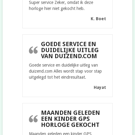
Super service Zeker, omdat ik deze
horloge hier niet gekocht heb.
K. Boet
GOEDE SERVICE EN
DUIDELIJKE UITLEG
VAN DUIZEND.COM
Goede service en duidelijke uitleg van
duizend.com Alles wordt stap voor stap
uitgelegd tot het eindresultaat.
Hayat
MAANDEN GELEDEN
EEN KINDER GPS
HORLOGE GEKOCHT
Maanden geleden een kinder GPS