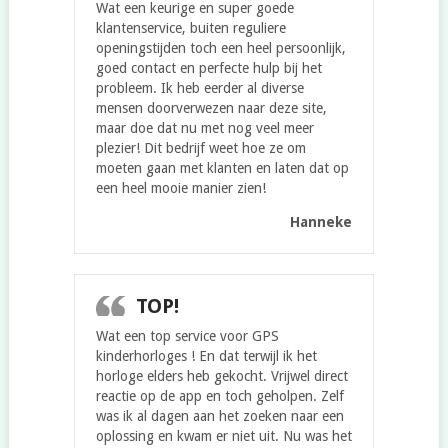
Wat een keurige en super goede
klantenservice, buiten reguliere
openingstijden toch een heel persoonlijk,
goed contact en perfecte hulp bij het
probleem. Ik heb eerder al diverse
mensen doorverwezen naar deze site,
maar doe dat nu met nog veel meer
plezier! Dit bedrijf weet hoe ze om
moeten gaan met klanten en laten dat op
een heel mooie manier zien!
Hanneke
TOP!
Wat een top service voor GPS
kinderhorloges ! En dat terwijl ik het
horloge elders heb gekocht. Vrijwel direct
reactie op de app en toch geholpen. Zelf
was ik al dagen aan het zoeken naar een
oplossing en kwam er niet uit. Nu was het