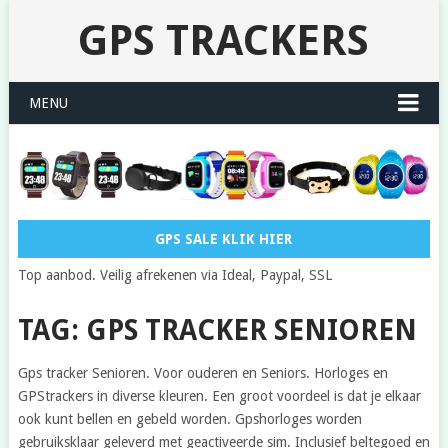
GPS TRACKERS
MENU
GPS SALE KLIK HIER
Top aanbod. Veilig afrekenen via Ideal, Paypal, SSL
TAG: GPS TRACKER SENIOREN
Gps tracker Senioren. Voor ouderen en Seniors. Horloges en
GPStrackers in diverse kleuren. Een groot voordeel is dat je elkaar
ook kunt bellen en gebeld worden. Gpshorloges worden
gebruiksklaar geleverd met geactiveerde sim. Inclusief beltegoed en