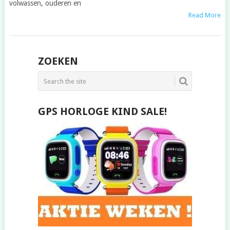
volwassen, ouderen en
Read More
POSTS
ZOEKEN
NAVIGATION
GPS HORLOGE KIND SALE!