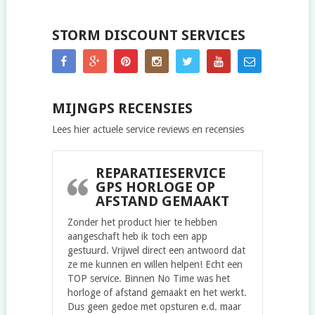
STORM DISCOUNT SERVICES
MIJNGPS RECENSIES
Lees hier actuele service reviews en recensies
REPARATIESERVICE
GPS HORLOGE OP
AFSTAND GEMAAKT
Zonder het product hier te hebben
aangeschaft heb ik toch een app
gestuurd. Vrijwel direct een antwoord dat
ze me kunnen en willen helpen! Echt een
TOP service. Binnen No Time was het
horloge of afstand gemaakt en het werkt.
Dus geen gedoe met opsturen e.d. maar