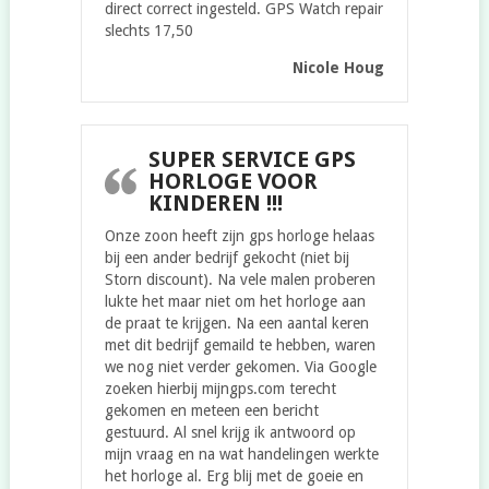
direct correct ingesteld. GPS Watch repair
slechts 17,50
Nicole Houg
SUPER SERVICE GPS
HORLOGE VOOR
KINDEREN !!!
Onze zoon heeft zijn gps horloge helaas
bij een ander bedrijf gekocht (niet bij
Storn discount). Na vele malen proberen
lukte het maar niet om het horloge aan
de praat te krijgen. Na een aantal keren
met dit bedrijf gemaild te hebben, waren
we nog niet verder gekomen. Via Google
zoeken hierbij mijngps.com terecht
gekomen en meteen een bericht
gestuurd. Al snel krijg ik antwoord op
mijn vraag en na wat handelingen werkte
het horloge al. Erg blij met de goeie en