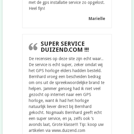
met de gps installatie service zo opgelost.
Heel fijn!
Marielle
SUPER SERVICE
DUIZEND.COM !!!
De recensies op deze site zijn echt waar..
De service is echt super, zeker omdat wij
het GPS horloge elders hadden besteld.
Bernhard vroeg een bescheiden bedrag
om ons uit de spreekwoordelijke brand te
helpen. Jammer genoeg had ik niet veel
gezocht op internet naar een GPS
horloge, want ik had het horloge
natuurlijk liever direct bij Bernhard
gekocht. Nogmaals Bernhard geeft echt
een super service, en ja, zelfs ook ‘s
avonds laat, Grote klasse!!! Tip: koop uw
artikelen via www.duizend.com