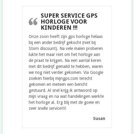
SUPER SERVICE GPS
HORLOGE VOOR
KINDEREN !!!
Onze zoon heeft zijn gps horloge helaas
bij een ander bedrijf gekocht (niet bij
Storn discount). Na vele malen proberen
lukte het maar niet om het horloge aan
de praat te krijgen. Na een aantal keren
met dit bedrijf gemaild te hebben, waren
we nog niet verder gekomen. Via Google
zoeken hierbij mijngps.com terecht
gekomen en meteen een bericht
gestuurd. Al snel krijg ik antwoord op
mijn vraag en na wat handelingen werkte
het horloge al. Erg blij met de goeie en
zeer snelle service!!!!
Susan