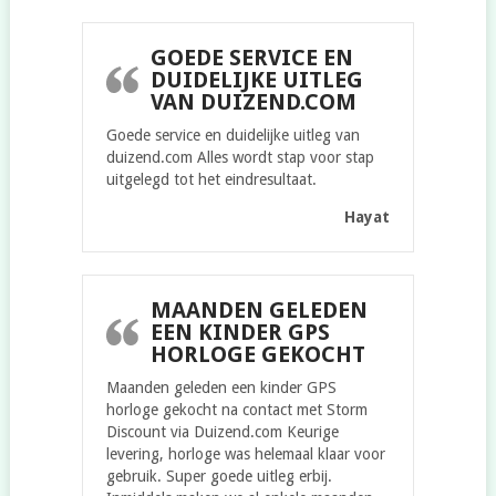
GOEDE SERVICE EN
DUIDELIJKE UITLEG
VAN DUIZEND.COM
Goede service en duidelijke uitleg van
duizend.com Alles wordt stap voor stap
uitgelegd tot het eindresultaat.
Hayat
MAANDEN GELEDEN
EEN KINDER GPS
HORLOGE GEKOCHT
Maanden geleden een kinder GPS
horloge gekocht na contact met Storm
Discount via Duizend.com Keurige
levering, horloge was helemaal klaar voor
gebruik. Super goede uitleg erbij.