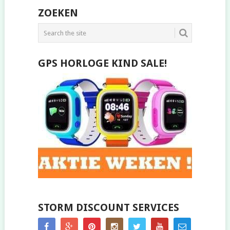
POSTS
ZOEKEN
NAVIGATION
GPS HORLOGE KIND SALE!
STORM DISCOUNT SERVICES