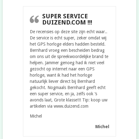
SUPER SERVICE
DUIZEND.COM !!!
De recensies op deze site zijn echt waar..
De service is echt super, zeker omdat wij
het GPS horloge elders hadden besteld.
Bernhard vroeg een bescheiden bedrag
om ons uit de spreekwoordelijke brand te
helpen. Jammer genoeg had ik niet veel
gezocht op internet naar een GPS
horloge, want ik had het horloge
natuurlijk liever direct bij Bernhard
gekocht. Nogmaals Bernhard geeft echt
een super service, en ja, zelfs ook ‘s
avonds laat, Grote klasse!!! Tip: koop uw
artikelen via www.duizend.com
Michel
Michel