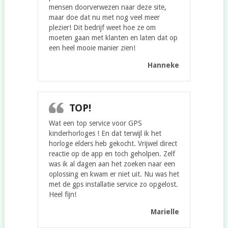
mensen doorverwezen naar deze site,
maar doe dat nu met nog veel meer
plezier! Dit bedrijf weet hoe ze om
moeten gaan met klanten en laten dat op
een heel mooie manier zien!
Hanneke
TOP!
Wat een top service voor GPS
kinderhorloges ! En dat terwijl ik het
horloge elders heb gekocht. Vrijwel direct
reactie op de app en toch geholpen. Zelf
was ik al dagen aan het zoeken naar een
oplossing en kwam er niet uit. Nu was het
met de gps installatie service zo opgelost.
Heel fijn!
Marielle