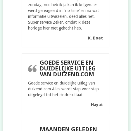
zondag, nee heb ik ja kan ik krijgen. er
werd gereageerd in “no time” en na wat
informatie uitwisselen, deed alles het.
Super service Zeker, omdat ik deze
horloge hier niet gekocht heb.
K. Boet
GOEDE SERVICE EN
DUIDELIJKE UITLEG
VAN DUIZEND.COM
Goede service en duidelijke uitleg van
duizend.com Alles wordt stap voor stap
uitgelegd tot het eindresultaat.
Hayat
MAANDEN GELEDEN