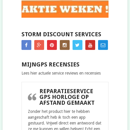
STORM DISCOUNT SERVICES
MIJNGPS RECENSIES
Lees hier actuele service reviews en recensies
REPARATIESERVICE
GPS HORLOGE OP
AFSTAND GEMAAKT
Zonder het product hier te hebben
aangeschaft heb ik toch een app
gestuurd. Vrijwel direct een antwoord dat
ze me kunnen en willen helpen! Echt een