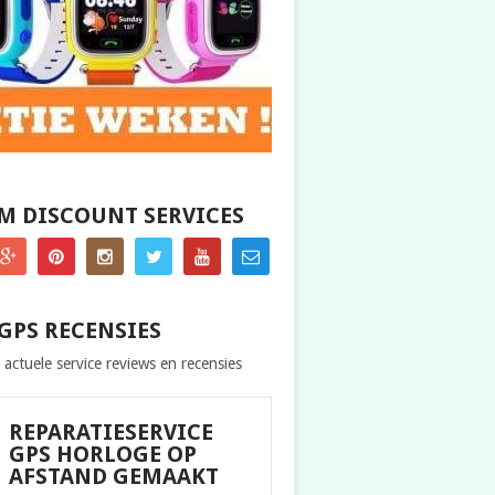
M DISCOUNT SERVICES
GPS RECENSIES
 actuele service reviews en recensies
REPARATIESERVICE
GPS HORLOGE OP
AFSTAND GEMAAKT