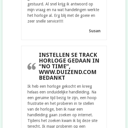
gestuurd. Al snel krijg ik antwoord op
mijn vraag en na wat handelingen werkte
het horloge al. Erg blij met de goeie en
zeer snelle service!!!!
Susan
INSTELLEN SE TRACK
HORLOGE GEDAAN IN
“NO TIME”,
WWW.DUIZEND.COM
BEDANKT
Ik heb een horloge gekocht en kreeg
helaas een onduidelijke handleiding. Na
een geruime tijd bezig te zijn, een hoop
frustratie en het proberen in te stellen
van de horloge, ben ik naar een
handleiding gaan zoeken op internet.
Tijdens het zoeken kwam ik bij deze site
terecht. Ik maar proberen op een