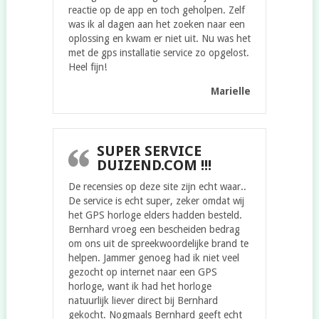
reactie op de app en toch geholpen. Zelf
was ik al dagen aan het zoeken naar een
oplossing en kwam er niet uit. Nu was het
met de gps installatie service zo opgelost.
Heel fijn!
Marielle
SUPER SERVICE
DUIZEND.COM !!!
De recensies op deze site zijn echt waar..
De service is echt super, zeker omdat wij
het GPS horloge elders hadden besteld.
Bernhard vroeg een bescheiden bedrag
om ons uit de spreekwoordelijke brand te
helpen. Jammer genoeg had ik niet veel
gezocht op internet naar een GPS
horloge, want ik had het horloge
natuurlijk liever direct bij Bernhard
gekocht. Nogmaals Bernhard geeft echt