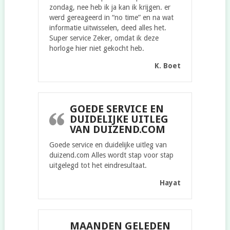
zondag, nee heb ik ja kan ik krijgen. er
werd gereageerd in “no time” en na wat
informatie uitwisselen, deed alles het.
Super service Zeker, omdat ik deze
horloge hier niet gekocht heb.
K. Boet
GOEDE SERVICE EN
DUIDELIJKE UITLEG
VAN DUIZEND.COM
Goede service en duidelijke uitleg van
duizend.com Alles wordt stap voor stap
uitgelegd tot het eindresultaat.
Hayat
MAANDEN GELEDEN