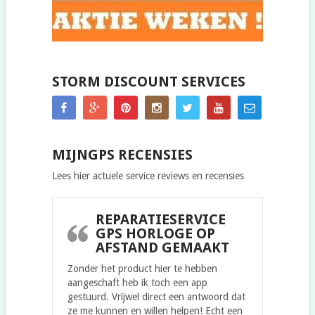
STORM DISCOUNT SERVICES
MIJNGPS RECENSIES
Lees hier actuele service reviews en recensies
REPARATIESERVICE
GPS HORLOGE OP
AFSTAND GEMAAKT
Zonder het product hier te hebben
aangeschaft heb ik toch een app
gestuurd. Vrijwel direct een antwoord dat
ze me kunnen en willen helpen! Echt een