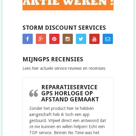
STORM DISCOUNT SERVICES
MIJNGPS RECENSIES
Lees hier actuele service reviews en recensies
REPARATIESERVICE
GPS HORLOGE OP
AFSTAND GEMAAKT
Zonder het product hier te hebben
aangeschaft heb ik toch een app
gestuurd. Vrijwel direct een antwoord dat
ze me kunnen en willen helpen! Echt een
TOP service. Binnen No Time was het