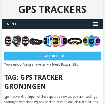
GPS TRACKERS
MENU
GPS SALE KLIK HIER
Top aanbod. Veilig afrekenen via Ideal, Paypal, SSL
TAG: GPS TRACKER
GRONINGEN
gps tracker Groningen offline reparatie services ook apn settings.
Storingen verhelpen wij ook snel op afstand ook als u niet bij ons