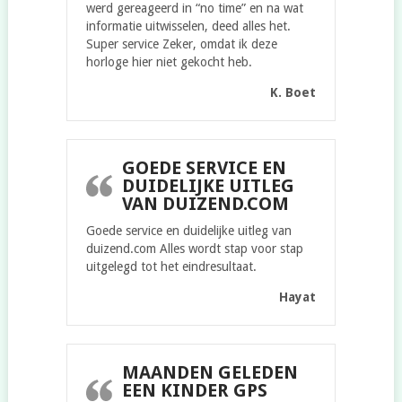
werd gereageerd in “no time” en na wat
informatie uitwisselen, deed alles het.
Super service Zeker, omdat ik deze
horloge hier niet gekocht heb.
K. Boet
GOEDE SERVICE EN
DUIDELIJKE UITLEG
VAN DUIZEND.COM
Goede service en duidelijke uitleg van
duizend.com Alles wordt stap voor stap
uitgelegd tot het eindresultaat.
Hayat
MAANDEN GELEDEN
EEN KINDER GPS