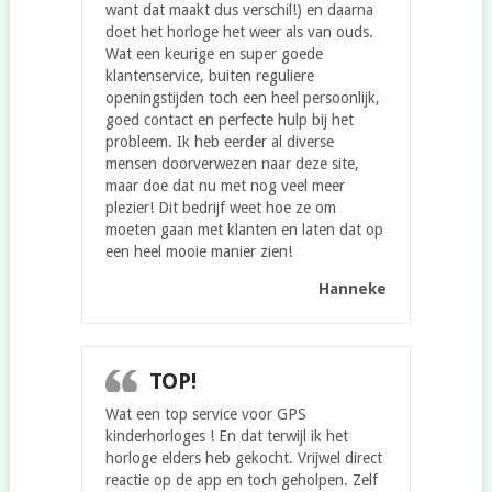
want dat maakt dus verschil!) en daarna
doet het horloge het weer als van ouds.
Wat een keurige en super goede
klantenservice, buiten reguliere
openingstijden toch een heel persoonlijk,
goed contact en perfecte hulp bij het
probleem. Ik heb eerder al diverse
mensen doorverwezen naar deze site,
maar doe dat nu met nog veel meer
plezier! Dit bedrijf weet hoe ze om
moeten gaan met klanten en laten dat op
een heel mooie manier zien!
Hanneke
TOP!
Wat een top service voor GPS
kinderhorloges ! En dat terwijl ik het
horloge elders heb gekocht. Vrijwel direct
reactie op de app en toch geholpen. Zelf