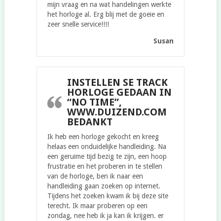
mijn vraag en na wat handelingen werkte
het horloge al. Erg blij met de goeie en
zeer snelle service!!!!
Susan
INSTELLEN SE TRACK
HORLOGE GEDAAN IN
“NO TIME”,
WWW.DUIZEND.COM
BEDANKT
Ik heb een horloge gekocht en kreeg
helaas een onduidelijke handleiding. Na
een geruime tijd bezig te zijn, een hoop
frustratie en het proberen in te stellen
van de horloge, ben ik naar een
handleiding gaan zoeken op internet.
Tijdens het zoeken kwam ik bij deze site
terecht. Ik maar proberen op een
zondag, nee heb ik ja kan ik krijgen. er