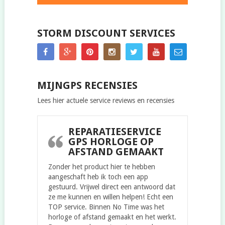
STORM DISCOUNT SERVICES
MIJNGPS RECENSIES
Lees hier actuele service reviews en recensies
REPARATIESERVICE
GPS HORLOGE OP
AFSTAND GEMAAKT
Zonder het product hier te hebben
aangeschaft heb ik toch een app
gestuurd. Vrijwel direct een antwoord dat
ze me kunnen en willen helpen! Echt een
TOP service. Binnen No Time was het
horloge of afstand gemaakt en het werkt.