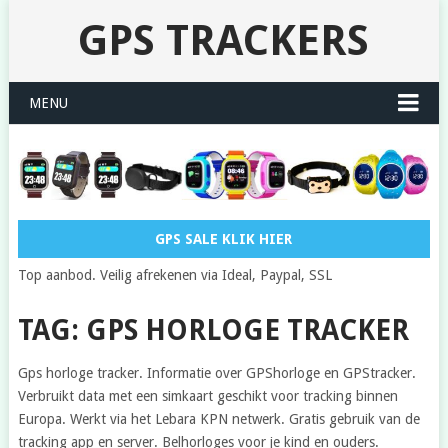
GPS TRACKERS
MENU
GPS SALE KLIK HIER
Top aanbod. Veilig afrekenen via Ideal, Paypal, SSL
TAG: GPS HORLOGE TRACKER
Gps horloge tracker. Informatie over GPShorloge en GPStracker.
Verbruikt data met een simkaart geschikt voor tracking binnen
Europa. Werkt via het Lebara KPN netwerk. Gratis gebruik van de
tracking app en server. Belhorloges voor je kind en ouders.