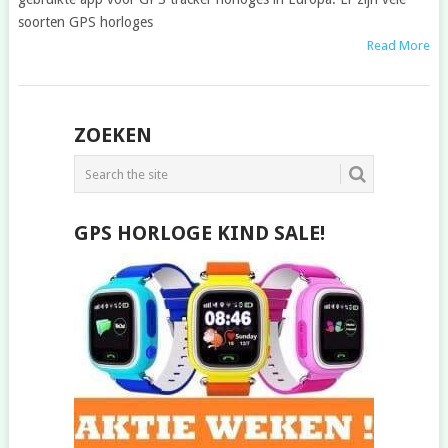
soorten GPS horloges
Read More
POSTS
ZOEKEN
NAVIGATION
GPS HORLOGE KIND SALE!