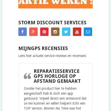
STORM DISCOUNT SERVICES
MIJNGPS RECENSIES
Lees hier actuele service reviews en recensies
REPARATIESERVICE
GPS HORLOGE OP
AFSTAND GEMAAKT
Zonder het product hier te hebben
aangeschaft heb ik toch een app
gestuurd. Vrijwel direct een antwoord dat
ze me kunnen en willen helpen! Echt een
TOP service. Binnen No Time was het