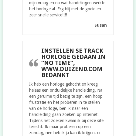
mijn vraag en na wat handelingen werkte
het horloge al. Erg blij met de goeie en
zeer snelle service!!!!
Susan
INSTELLEN SE TRACK
HORLOGE GEDAAN IN
“NO TIME”,
WWW.DUIZEND.COM
BEDANKT
Ik heb een horloge gekocht en kreeg
helaas een onduidelijke handleiding. Na
een geruime tijd bezig te zijn, een hoop
frustratie en het proberen in te stellen
van de horloge, ben ik naar een
handleiding gaan zoeken op internet.
Tijdens het zoeken kwam ik bij deze site
terecht. Ik maar proberen op een
zondag, nee heb ik ja kan ik krijgen. er