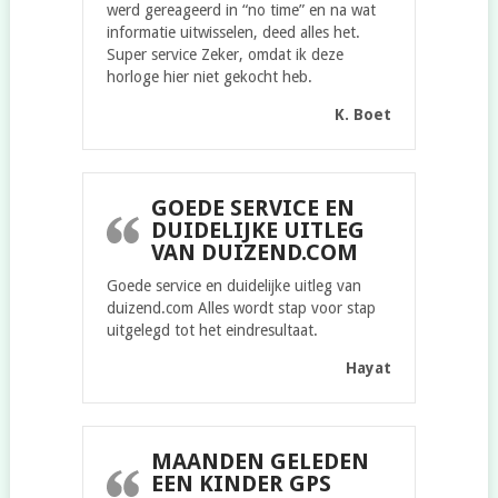
werd gereageerd in “no time” en na wat
informatie uitwisselen, deed alles het.
Super service Zeker, omdat ik deze
horloge hier niet gekocht heb.
K. Boet
GOEDE SERVICE EN
DUIDELIJKE UITLEG
VAN DUIZEND.COM
Goede service en duidelijke uitleg van
duizend.com Alles wordt stap voor stap
uitgelegd tot het eindresultaat.
Hayat
MAANDEN GELEDEN
EEN KINDER GPS