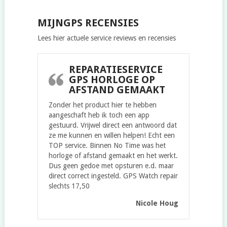
MIJNGPS RECENSIES
Lees hier actuele service reviews en recensies
REPARATIESERVICE
GPS HORLOGE OP
AFSTAND GEMAAKT
Zonder het product hier te hebben
aangeschaft heb ik toch een app
gestuurd. Vrijwel direct een antwoord dat
ze me kunnen en willen helpen! Echt een
TOP service. Binnen No Time was het
horloge of afstand gemaakt en het werkt.
Dus geen gedoe met opsturen e.d. maar
direct correct ingesteld. GPS Watch repair
slechts 17,50
Nicole Houg