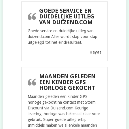
GOEDE SERVICE EN
DUIDELIJKE UITLEG
VAN DUIZEND.COM
Goede service en duidelijke uitleg van
duizend.com Alles wordt stap voor stap
uitgelegd tot het eindresultaat.
Hayat
MAANDEN GELEDEN
EEN KINDER GPS
HORLOGE GEKOCHT
Maanden geleden een kinder GPS
horloge gekocht na contact met Storm
Discount via Duizend.com Keurige
levering, horloge was helemaal klaar voor
gebruik. Super goede uitleg erbij.
Inmiddels maken we al enkele maanden