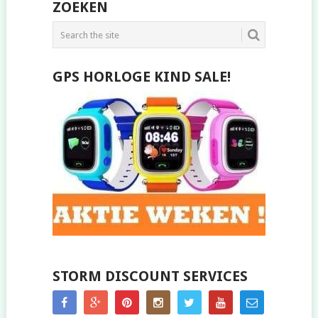
POSTS
ZOEKEN
NAVIGATION
GPS HORLOGE KIND SALE!
STORM DISCOUNT SERVICES