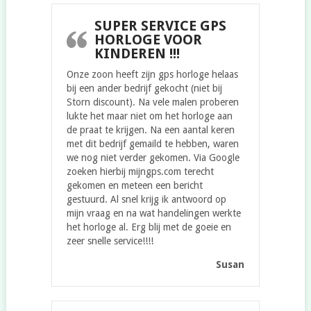
SUPER SERVICE GPS
HORLOGE VOOR
KINDEREN !!!
Onze zoon heeft zijn gps horloge helaas
bij een ander bedrijf gekocht (niet bij
Storn discount). Na vele malen proberen
lukte het maar niet om het horloge aan
de praat te krijgen. Na een aantal keren
met dit bedrijf gemaild te hebben, waren
we nog niet verder gekomen. Via Google
zoeken hierbij mijngps.com terecht
gekomen en meteen een bericht
gestuurd. Al snel krijg ik antwoord op
mijn vraag en na wat handelingen werkte
het horloge al. Erg blij met de goeie en
zeer snelle service!!!!
Susan