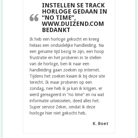
INSTELLEN SE TRACK
HORLOGE GEDAAN IN
“NO TIME”,
WWW.DUIZEND.COM
BEDANKT
Ik heb een horloge gekocht en kreeg
helaas een onduidelijke handleiding. Na
een geruime tijd bezig te zijn, een hoop
frustratie en het proberen in te stellen
van de horloge, ben ik naar een
handleiding gaan zoeken op internet.
Tijdens het zoeken kwam ik bij deze site
terecht. Ik maar proberen op een
zondag, nee heb ik ja kan ik krijgen. er
werd gereageerd in “no time” en na wat
informatie uitwisselen, deed alles het.
Super service Zeker, omdat ik deze
horloge hier niet gekocht heb.
K. Boet