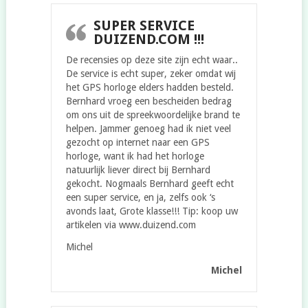
SUPER SERVICE
DUIZEND.COM !!!
De recensies op deze site zijn echt waar..
De service is echt super, zeker omdat wij
het GPS horloge elders hadden besteld.
Bernhard vroeg een bescheiden bedrag
om ons uit de spreekwoordelijke brand te
helpen. Jammer genoeg had ik niet veel
gezocht op internet naar een GPS
horloge, want ik had het horloge
natuurlijk liever direct bij Bernhard
gekocht. Nogmaals Bernhard geeft echt
een super service, en ja, zelfs ook ‘s
avonds laat, Grote klasse!!! Tip: koop uw
artikelen via www.duizend.com
Michel
Michel