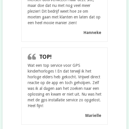
maar doe dat nu met nog veel meer
plezier! Dit bedrijf weet hoe ze om
moeten gaan met klanten en laten dat op
een heel mooie manier zien!
Hanneke
TOP!
Wat een top service voor GPS
kinderhorloges ! En dat terwijl ik het
horloge elders heb gekocht. Vrijwel direct
reactie op de app en toch geholpen. Zelf
was ik al dagen aan het zoeken naar een
oplossing en kwam er niet uit. Nu was het
met de gps installatie service zo opgelost.
Heel fijn!
Marielle